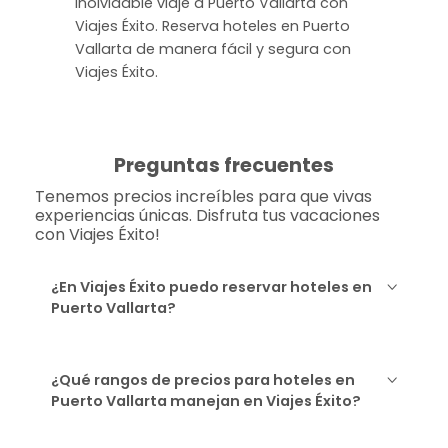
inolvidable viaje a Puerto Vallarta con
Viajes Éxito. Reserva hoteles en Puerto
Vallarta de manera fácil y segura con
Viajes Éxito.
Preguntas frecuentes
Tenemos precios increíbles para que vivas
experiencias únicas. Disfruta tus vacaciones
con Viajes Éxito!
¿En Viajes Éxito puedo reservar hoteles en
Puerto Vallarta?
¿Qué rangos de precios para hoteles en
Puerto Vallarta manejan en Viajes Éxito?