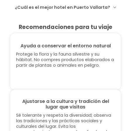
¿Cuál es el mejor hotel en Puerto Vallarta?
Recomendaciones para tu viaje
Ayuda a conservar el entorno natural
Protege la flora y la fauna silvestre y su
hábitat. No compres productos elaborados a
partir de plantas o animales en peligro.
Ajustarse a la cultura y tradición del
lugar que visitas
Sé tolerante y respeta la diversidad; observa
las tradiciones y las prácticas sociales y
culturales del lugar. Evita los