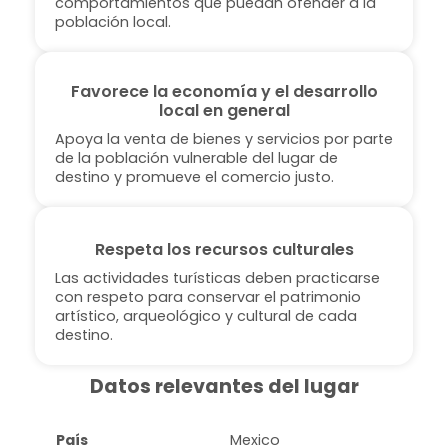
comportamientos que puedan ofender a la
población local.
Favorece la economía y el desarrollo
local en general
Apoya la venta de bienes y servicios por parte
de la población vulnerable del lugar de
destino y promueve el comercio justo.
Respeta los recursos culturales
Las actividades turísticas deben practicarse
con respeto para conservar el patrimonio
artístico, arqueológico y cultural de cada
destino.
Datos relevantes del lugar
País
Mexico