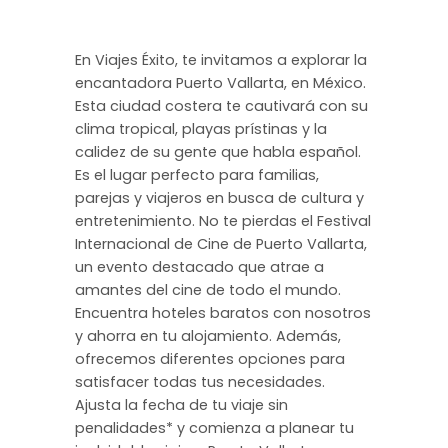
En Viajes Éxito, te invitamos a explorar la
encantadora Puerto Vallarta, en México.
Esta ciudad costera te cautivará con su
clima tropical, playas prístinas y la
calidez de su gente que habla español.
Es el lugar perfecto para familias,
parejas y viajeros en busca de cultura y
entretenimiento. No te pierdas el Festival
Internacional de Cine de Puerto Vallarta,
un evento destacado que atrae a
amantes del cine de todo el mundo.
Encuentra hoteles baratos con nosotros
y ahorra en tu alojamiento. Además,
ofrecemos diferentes opciones para
satisfacer todas tus necesidades.
Ajusta la fecha de tu viaje sin
penalidades* y comienza a planear tu