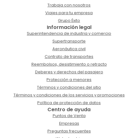
Trabaja con nosotros
Viajes para tu empresa
Grupo Éxito
Información legal
Superintendencia de industria y comercio
Supertransporte
Aeronáutica civil
Contrato de transportes
Reembolsos, desistimiento o retracto
Deberes y derechos del pasajero
Protección a menores
Términos y condiciones del sitio
Términos y condiciones de los servicios y promociones
Política de protección de datos
Centro de ayuda
Puntos de Venta
Empresas
Preguntas frecuentes