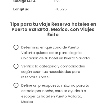
Código IATA
PVR
Longitud
-105.25
Tips para tu viaje Reserva hoteles en
Puerto Vallarta, Mexico, con Viajes
Éxito
Determina en qué zona de Puerto
Vallarta quieres estar para elegir la
ubicación de tu hotel en Puerto Vallarta
Verifica la categoría y comodidades
según sean tus necesidades para
reservar tu hotel
Define un presupuesto máximo para tu
estadia por noche, esto te ayudará a
escoger tu hotel en Puerto Vallarta,
Mexico