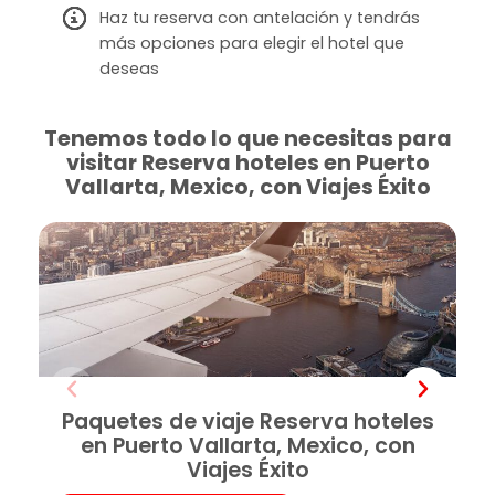
Haz tu reserva con antelación y tendrás
más opciones para elegir el hotel que
deseas
Tenemos todo lo que necesitas para
visitar Reserva hoteles en Puerto
Vallarta, Mexico, con Viajes Éxito
Paquetes de viaje Reserva hoteles
en Puerto Vallarta, Mexico, con
Viajes Éxito