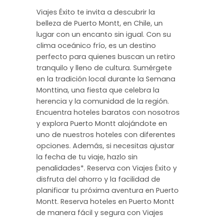
Viajes Éxito te invita a descubrir la
belleza de Puerto Montt, en Chile, un
lugar con un encanto sin igual. Con su
clima oceánico frío, es un destino
perfecto para quienes buscan un retiro
tranquilo y lleno de cultura. Sumérgete
en la tradición local durante la Semana
Monttina, una fiesta que celebra la
herencia y la comunidad de la región.
Encuentra hoteles baratos con nosotros
y explora Puerto Montt alojándote en
uno de nuestros hoteles con diferentes
opciones. Además, si necesitas ajustar
la fecha de tu viaje, hazlo sin
penalidades*. Reserva con Viajes Éxito y
disfruta del ahorro y la facilidad de
planificar tu próxima aventura en Puerto
Montt. Reserva hoteles en Puerto Montt
de manera fácil y segura con Viajes