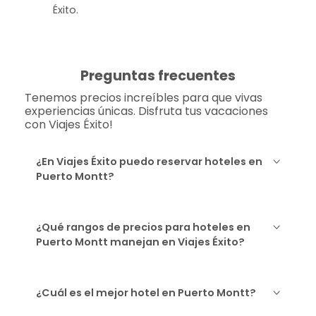
Éxito.
Preguntas frecuentes
Tenemos precios increíbles para que vivas
experiencias únicas. Disfruta tus vacaciones
con Viajes Éxito!
¿En Viajes Éxito puedo reservar hoteles en
Puerto Montt?
¿Qué rangos de precios para hoteles en
Puerto Montt manejan en Viajes Éxito?
¿Cuál es el mejor hotel en Puerto Montt?