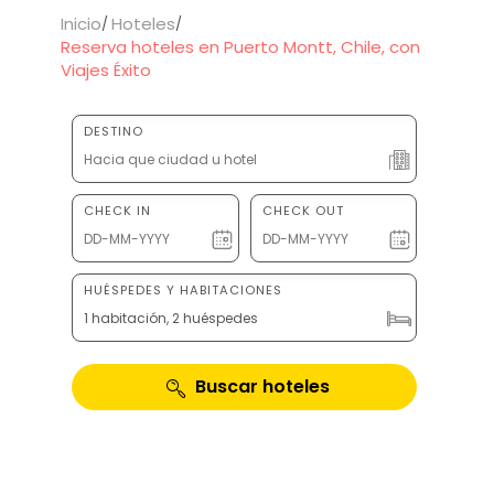
Inicio
Hoteles
Reserva hoteles en Puerto Montt, Chile, con
Viajes Éxito
DESTINO
CHECK IN
CHECK OUT
HUÉSPEDES Y HABITACIONES
1 habitación, 2 huéspedes
Buscar hoteles