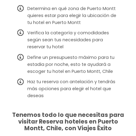
Determina en qué zona de Puerto Montt
quieres estar para elegir la ubicación de
tu hotel en Puerto Montt
Verifica la categoría y comodidades
según sean tus necesidades para
reservar tu hotel
Define un presupuesto máximo para tu
estadia por noche, esto te ayudará a
escoger tu hotel en Puerto Montt, Chile
Haz tu reserva con antelación y tendrás
más opciones para elegir el hotel que
deseas
Tenemos todo lo que necesitas para
visitar Reserva hoteles en Puerto
Montt, Chile, con Viajes Éxito