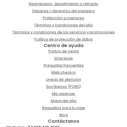
Reembolsos, desistimiento o retracto
Deberes y derechos del pasajero
Protección a menores
Términos y condiciones del sitio
Términos y condiciones de los servicios y promociones
Política de protección de datos
Centro de ayuda
Puntos de Venta
Empresas
Preguntas frecuentes
Web check in
Lineas de atención
Escríbenos (PQRS)
Mis reservas
Mapa del sitio
Requisitos para tu viaje
Blog
Contáctanos