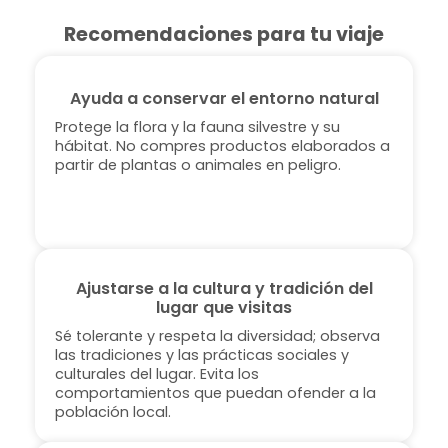
Recomendaciones para tu viaje
Ayuda a conservar el entorno natural
Protege la flora y la fauna silvestre y su
hábitat. No compres productos elaborados a
partir de plantas o animales en peligro.
Ajustarse a la cultura y tradición del
lugar que visitas
Sé tolerante y respeta la diversidad; observa
las tradiciones y las prácticas sociales y
culturales del lugar. Evita los
comportamientos que puedan ofender a la
población local.