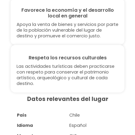
Favorece la economía y el desarrollo
local en general
Apoya la venta de bienes y servicios por parte
de la población vulnerable del lugar de
destino y promueve el comercio justo.
Respeta los recursos culturales
Las actividades turísticas deben practicarse
con respeto para conservar el patrimonio
artístico, arqueológico y cultural de cada
destino.
Datos relevantes del lugar
País
Chile
Idioma
Español