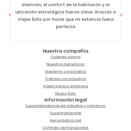
atención, el confort de la habitacón y la
ubicación estratégica fueron clave. Gracias a
Viajes Éxito por hacer que mi estancia fuera
perfecta
Nuestra compañía
Quiénes somos
Nuestros beneficios
Gobierno corporativo
Trabaja con nosotros
Viajes para tu empresa
Grupo Éxito
Información legal
Superintendencia de industria y comercio
Supertransporte
Aeronáutica civil
Contrato de transportes