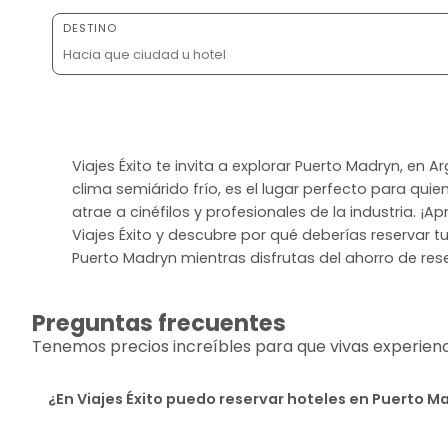
DESTINO
Viajes Éxito te invita a explorar Puerto Madryn, en
clima semiárido frío, es el lugar perfecto para qui
atrae a cinéfilos y profesionales de la industria. 
Viajes Éxito y descubre por qué deberías reservar 
Puerto Madryn mientras disfrutas del ahorro de rese
Preguntas frecuentes
Tenemos precios increíbles para que vivas experiencia
¿En Viajes Éxito puedo reservar hoteles en Puerto M