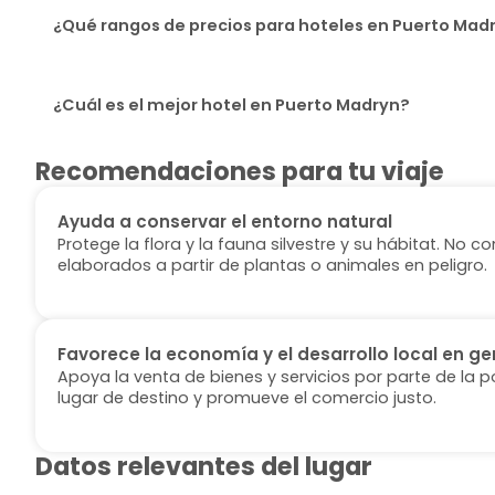
¿Qué rangos de precios para hoteles en Puerto Madr
¿Cuál es el mejor hotel en Puerto Madryn?
Recomendaciones para tu viaje
Ayuda a conservar el entorno natural
Protege la flora y la fauna silvestre y su hábitat. No
elaborados a partir de plantas o animales en peligro.
Favorece la economía y el desarrollo local en ge
Apoya la venta de bienes y servicios por parte de la p
lugar de destino y promueve el comercio justo.
Datos relevantes del lugar