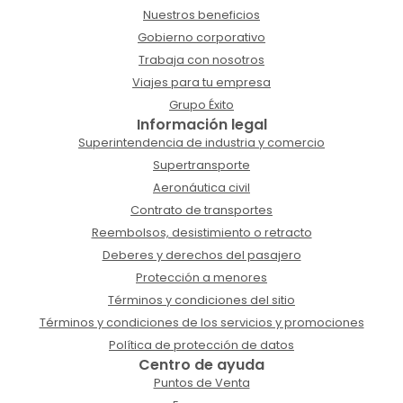
Nuestros beneficios
Gobierno corporativo
Trabaja con nosotros
Viajes para tu empresa
Grupo Éxito
Información legal
Superintendencia de industria y comercio
Supertransporte
Aeronáutica civil
Contrato de transportes
Reembolsos, desistimiento o retracto
Deberes y derechos del pasajero
Protección a menores
Términos y condiciones del sitio
Términos y condiciones de los servicios y promociones
Política de protección de datos
Centro de ayuda
Puntos de Venta