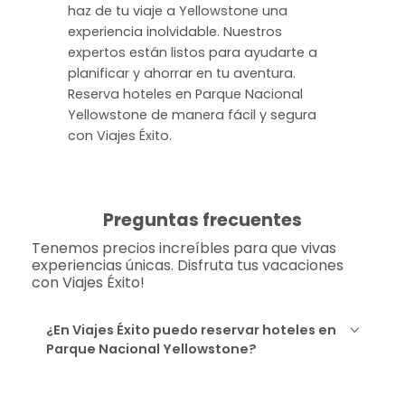
haz de tu viaje a Yellowstone una
experiencia inolvidable. Nuestros
expertos están listos para ayudarte a
planificar y ahorrar en tu aventura.
Reserva hoteles en Parque Nacional
Yellowstone de manera fácil y segura
con Viajes Éxito.
Preguntas frecuentes
Tenemos precios increíbles para que vivas
experiencias únicas. Disfruta tus vacaciones
con Viajes Éxito!
¿En Viajes Éxito puedo reservar hoteles en
Parque Nacional Yellowstone?