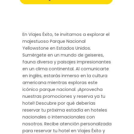
En Viajes Éxito, te invitamos a explorar el
majestuoso Parque Nacional
Yellowstone en Estados Unidos.
Sumérgete en un mundo de geiseres,
fauna diversa y paisajes impresionantes
en un clima continental. Al comunicarte
en inglés, estarás inmerso en la cultura
americana mientras exploras este
icónico parque nacional. ¡Aprovecha
nuestras promociones y reserva ya tu
hotel! Descubre por qué deberías
reservar tu próxima estadía en hoteles
nacionales o internacionales con
nosotros. Recibe atención personalizada
para reservar tu hotel en Viajes Éxito y