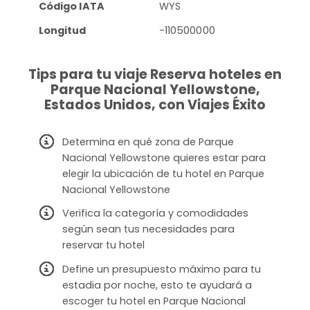
Código IATA
WYS
Longitud
-110500000
Tips para tu viaje Reserva hoteles en
Parque Nacional Yellowstone,
Estados Unidos, con Viajes Éxito
Determina en qué zona de Parque
Nacional Yellowstone quieres estar para
elegir la ubicación de tu hotel en Parque
Nacional Yellowstone
Verifica la categoría y comodidades
según sean tus necesidades para
reservar tu hotel
Define un presupuesto máximo para tu
estadia por noche, esto te ayudará a
escoger tu hotel en Parque Nacional