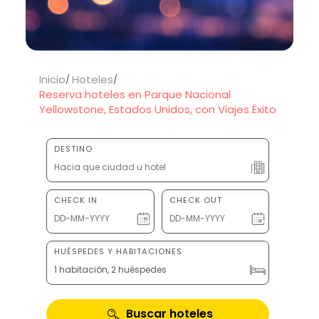
Inicio
Hoteles
Reserva hoteles en Parque Nacional
Yellowstone, Estados Unidos, con Viajes Éxito
DESTINO
CHECK IN
CHECK OUT
HUÉSPEDES Y HABITACIONES
1 habitación, 2 huéspedes
Buscar hoteles