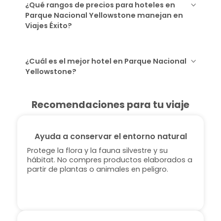
¿Qué rangos de precios para hoteles en
Parque Nacional Yellowstone manejan en
Viajes Éxito?
¿Cuál es el mejor hotel en Parque Nacional
Yellowstone?
Recomendaciones para tu viaje
Ayuda a conservar el entorno natural
Protege la flora y la fauna silvestre y su
hábitat. No compres productos elaborados a
partir de plantas o animales en peligro.