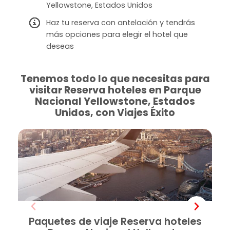
Yellowstone, Estados Unidos
Haz tu reserva con antelación y tendrás
más opciones para elegir el hotel que
deseas
Tenemos todo lo que necesitas para
visitar Reserva hoteles en Parque
Nacional Yellowstone, Estados
Unidos, con Viajes Éxito
Paquetes de viaje Reserva hoteles