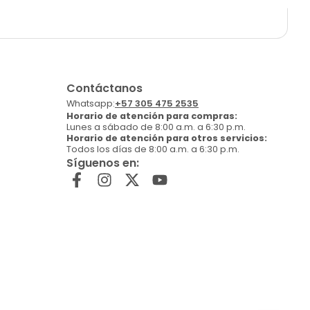
Contáctanos
Whatsapp:
+57 305 475 2535
Horario de atención para compras:
Lunes a sábado de 8:00 a.m. a 6:30 p.m.
Horario de atención para otros servicios:
Todos los días de 8:00 a.m. a 6:30 p.m.
Síguenos en: