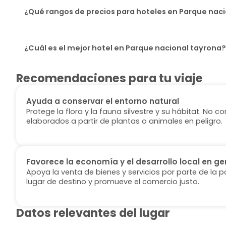
¿Qué rangos de precios para hoteles en Parque naci
¿Cuál es el mejor hotel en Parque nacional tayrona?
Recomendaciones para tu viaje
Ayuda a conservar el entorno natural
Protege la flora y la fauna silvestre y su hábitat. No
elaborados a partir de plantas o animales en peligro.
Favorece la economía y el desarrollo local en ge
Apoya la venta de bienes y servicios por parte de la p
lugar de destino y promueve el comercio justo.
Datos relevantes del lugar