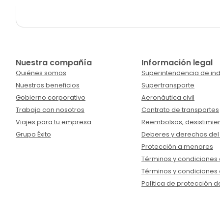
Nuestra compañía
Información legal
Quiénes somos
Superintendencia de ind
Nuestros beneficios
Supertransporte
Gobierno corporativo
Aeronáutica civil
Trabaja con nosotros
Contrato de transportes
Viajes para tu empresa
Reembolsos, desistimien
Grupo Éxito
Deberes y derechos del
Protección a menores
Términos y condiciones d
Términos y condiciones 
Política de protección d