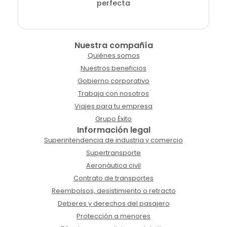
perfecta
Nuestra compañía
Quiénes somos
Nuestros beneficios
Gobierno corporativo
Trabaja con nosotros
Viajes para tu empresa
Grupo Éxito
Información legal
Superintendencia de industria y comercio
Supertransporte
Aeronáutica civil
Contrato de transportes
Reembolsos, desistimiento o retracto
Deberes y derechos del pasajero
Protección a menores