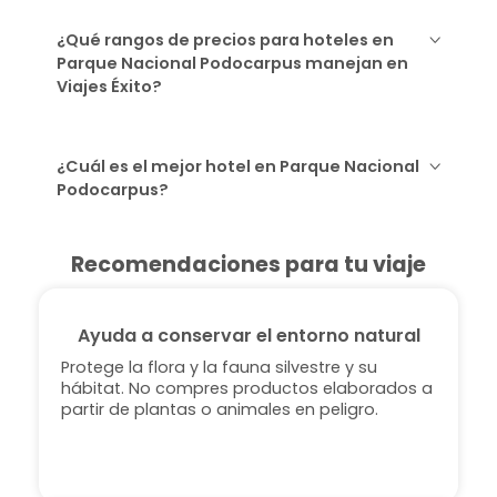
¿Qué rangos de precios para hoteles en
Parque Nacional Podocarpus manejan en
Viajes Éxito?
¿Cuál es el mejor hotel en Parque Nacional
Podocarpus?
Recomendaciones para tu viaje
Ayuda a conservar el entorno natural
Protege la flora y la fauna silvestre y su
hábitat. No compres productos elaborados a
partir de plantas o animales en peligro.