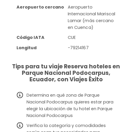
Aeropuerto cercano
Aeropuerto
Internacional Mariscal
Lamar (más cercano
en Cuenca)
Código IATA
CUE
Longitud
-79214167
Tips para tu viaje Reserva hoteles en
Parque Nacional Podocarpus,
Ecuador, con Viajes Éxito
Determina en qué zona de Parque
Nacional Podocarpus quieres estar para
elegir la ubicación de tu hotel en Parque
Nacional Podocarpus
Verifica la categoría y comodidades