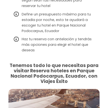
según sean tus necesidades para
reservar tu hotel
Define un presupuesto máximo para tu
estadia por noche, esto te ayudará a
escoger tu hotel en Parque Nacional
Podocarpus, Ecuador
Haz tu reserva con antelación y tendrás
más opciones para elegir el hotel que
deseas
Tenemos todo lo que necesitas para
visitar Reserva hoteles en Parque
Nacional Podocarpus, Ecuador, con
Viajes Éxito