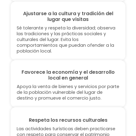
Ajustarse a la cultura y tradición del
lugar que visitas
Sé tolerante y respeta la diversidad; observa
las tradiciones y las prácticas sociales y
culturales del lugar. Evita los
comportamientos que puedan ofender a la
población local.
Favorece la economía y el desarrollo
local en general
Apoya la venta de bienes y servicios por parte
de la población vulnerable del lugar de
destino y promueve el comercio justo.
Respeta los recursos culturales
Las actividades turísticas deben practicarse
con respeto para conservar el patrimonio