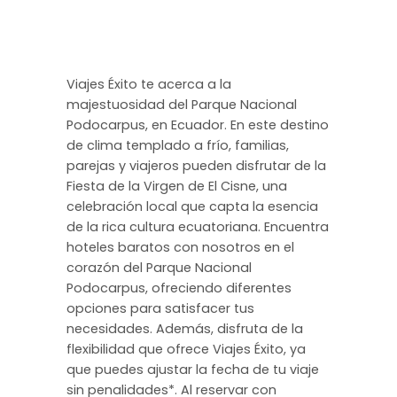
Viajes Éxito te acerca a la
majestuosidad del Parque Nacional
Podocarpus, en Ecuador. En este destino
de clima templado a frío, familias,
parejas y viajeros pueden disfrutar de la
Fiesta de la Virgen de El Cisne, una
celebración local que capta la esencia
de la rica cultura ecuatoriana. Encuentra
hoteles baratos con nosotros en el
corazón del Parque Nacional
Podocarpus, ofreciendo diferentes
opciones para satisfacer tus
necesidades. Además, disfruta de la
flexibilidad que ofrece Viajes Éxito, ya
que puedes ajustar la fecha de tu viaje
sin penalidades*. Al reservar con