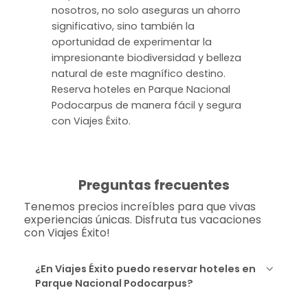
nosotros, no solo aseguras un ahorro
significativo, sino también la
oportunidad de experimentar la
impresionante biodiversidad y belleza
natural de este magnífico destino.
Reserva hoteles en Parque Nacional
Podocarpus de manera fácil y segura
con Viajes Éxito.
Preguntas frecuentes
Tenemos precios increíbles para que vivas
experiencias únicas. Disfruta tus vacaciones
con Viajes Éxito!
¿En Viajes Éxito puedo reservar hoteles en
Parque Nacional Podocarpus?