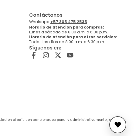
Contáctanos
Whatsapp:
+57 305 475 2535
Horario de atención para compras:
Lunes a sábado de 8:00 a.m. a 6:30 p.m.
Horario de atención para otros servicios:
Todos los días de 8:00 a.m. a 6:30 p.m.
Síguenos en:
de edad en el país son sancionados penal y administrativamente , conforme