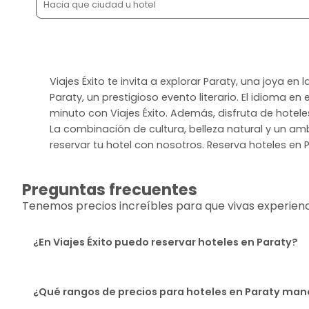
Viajes Éxito te invita a explorar Paraty, una joya en 
Paraty, un prestigioso evento literario. El idioma 
minuto con Viajes Éxito. Además, disfruta de hotel
La combinación de cultura, belleza natural y un amb
reservar tu hotel con nosotros. Reserva hoteles en P
Preguntas frecuentes
Tenemos precios increíbles para que vivas experiencia
¿En Viajes Éxito puedo reservar hoteles en Paraty?
¿Qué rangos de precios para hoteles en Paraty mane