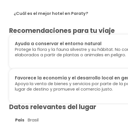
¿Cuál es el mejor hotel en Paraty?
Recomendaciones para tu viaje
Ayuda a conservar el entorno natural
Protege la flora y la fauna silvestre y su hábitat. No
elaborados a partir de plantas o animales en peligro.
Favorece la economía y el desarrollo local en ge
Apoya la venta de bienes y servicios por parte de la p
lugar de destino y promueve el comercio justo.
Datos relevantes del lugar
País
Brasil