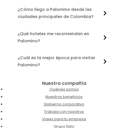
¿Cómo llego a Palomino desde las
ciudades principales de Colombia?
¿Qué hoteles me recomiendan en
Palomino?
¿Cuál es la mejor época para visitar
Palomino?
Nuestra compañía
Quiénes somos
Nuestros beneficios
Gobierno corporativo
Trabaja con nosotros
Viajes para tu empresa
Grupo Éxito