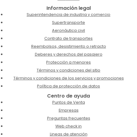
Información legal
Superintendencia de industria y comercio
Supertransporte
Aeronáutica civil
Contrato de transportes
Reembolsos, desistimiento o retracto
Deberes y derechos del pasajero
Protección a menores
Términos y condiciones del sitio
Términos y condiciones de los servicios y promociones
Política de protección de datos
Centro de ayuda
Puntos de Venta
Empresas
Preguntas frecuentes
Web check in
Lineas de atención