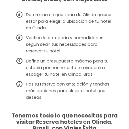
Determina en qué zona de Olinda quieres
estar para elegir la ubicación de tu hotel
en Olinda
Verifica la categoría y comodidades
según sean tus necesidades para
reservar tu hotel
Define un presupuesto máximo para tu
estadia por noche, esto te ayudará a
escoger tu hotel en Olinda, Brasil
Haz tu reserva con antelación y tendrás
más opciones para elegir el hotel que
deseas
Tenemos todo lo que necesitas para
visitar Reserva hoteles en Olinda,
Brasil, con Viajes Éxito