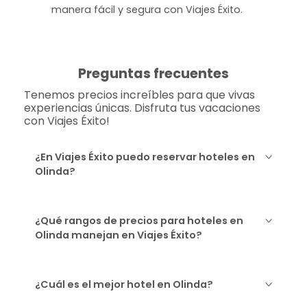
manera fácil y segura con Viajes Éxito.
Preguntas frecuentes
Tenemos precios increíbles para que vivas
experiencias únicas. Disfruta tus vacaciones
con Viajes Éxito!
¿En Viajes Éxito puedo reservar hoteles en
Olinda?
¿Qué rangos de precios para hoteles en
Olinda manejan en Viajes Éxito?
¿Cuál es el mejor hotel en Olinda?