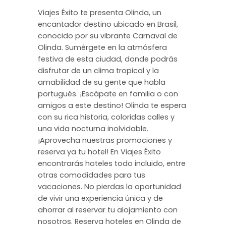
Viajes Éxito te presenta Olinda, un
encantador destino ubicado en Brasil,
conocido por su vibrante Carnaval de
Olinda. Sumérgete en la atmósfera
festiva de esta ciudad, donde podrás
disfrutar de un clima tropical y la
amabilidad de su gente que habla
portugués. ¡Escápate en familia o con
amigos a este destino! Olinda te espera
con su rica historia, coloridas calles y
una vida nocturna inolvidable.
¡Aprovecha nuestras promociones y
reserva ya tu hotel! En Viajes Éxito
encontrarás hoteles todo incluido, entre
otras comodidades para tus
vacaciones. No pierdas la oportunidad
de vivir una experiencia única y de
ahorrar al reservar tu alojamiento con
nosotros. Reserva hoteles en Olinda de