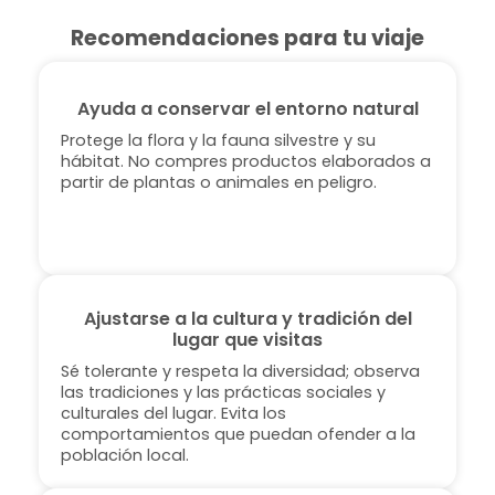
Recomendaciones para tu viaje
Ayuda a conservar el entorno natural
Protege la flora y la fauna silvestre y su
hábitat. No compres productos elaborados a
partir de plantas o animales en peligro.
Ajustarse a la cultura y tradición del
lugar que visitas
Sé tolerante y respeta la diversidad; observa
las tradiciones y las prácticas sociales y
culturales del lugar. Evita los
comportamientos que puedan ofender a la
población local.