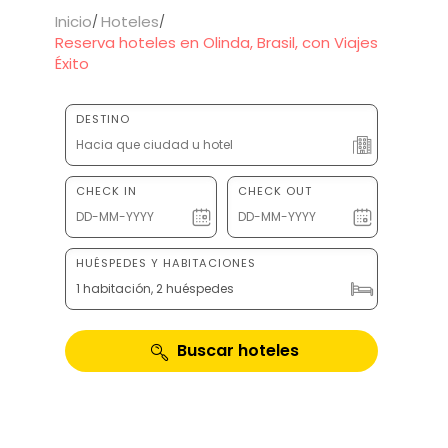
Inicio
Hoteles
Reserva hoteles en Olinda, Brasil, con Viajes
Éxito
DESTINO
CHECK IN
CHECK OUT
HUÉSPEDES Y HABITACIONES
1 habitación, 2 huéspedes
Buscar hoteles