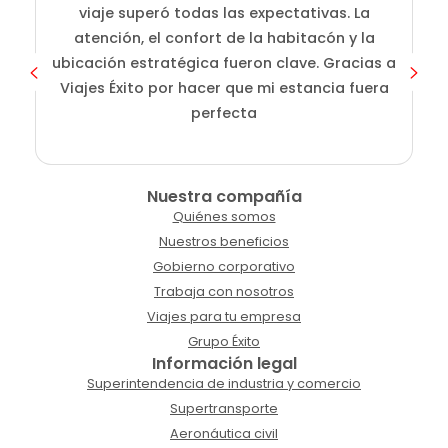
viaje superó todas las expectativas. La
atención, el confort de la habitacón y la
ubicación estratégica fueron clave. Gracias a
Viajes Éxito por hacer que mi estancia fuera
perfecta
Nuestra compañía
Quiénes somos
Nuestros beneficios
Gobierno corporativo
Trabaja con nosotros
Viajes para tu empresa
Grupo Éxito
Información legal
Superintendencia de industria y comercio
Supertransporte
Aeronáutica civil