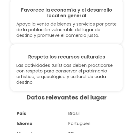
Favorece la economía y el desarrollo
local en general
Apoya la venta de bienes y servicios por parte
de la población vulnerable del lugar de
destino y promueve el comercio justo.
Respeta los recursos culturales
Las actividades turísticas deben practicarse
con respeto para conservar el patrimonio
artístico, arqueológico y cultural de cada
destino.
Datos relevantes del lugar
País
Brasil
Idioma
Portugués