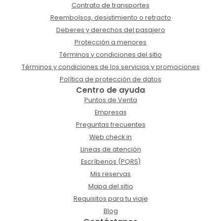
Contrato de transportes
Reembolsos, desistimiento o retracto
Deberes y derechos del pasajero
Protección a menores
Términos y condiciones del sitio
Términos y condiciones de los servicios y promociones
Política de protección de datos
Centro de ayuda
Puntos de Venta
Empresas
Preguntas frecuentes
Web check in
Lineas de atención
Escríbenos (PQRS)
Mis reservas
Mapa del sitio
Requisitos para tu viaje
Blog