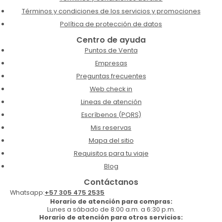
Términos y condiciones de los servicios y promociones
Política de protección de datos
Centro de ayuda
Puntos de Venta
Empresas
Preguntas frecuentes
Web check in
Lineas de atención
Escríbenos (PQRS)
Mis reservas
Mapa del sitio
Requisitos para tu viaje
Blog
Contáctanos
Whatsapp:
+57 305 475 2535
Horario de atención para compras:
Lunes a sábado de 8:00 a.m. a 6:30 p.m.
Horario de atención para otros servicios: