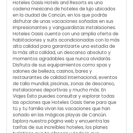
Hoteles Oasis Hotels and Resorts es una
cadena mexicana de hoteles de lujo ubicados
en la ciudad de Cancún, en los que podrás
disfrutar de unas vacaciones soñadas en sus
impresionantes y vanguardistas instalaciones.
Hoteles Oasis cuenta con una amplia oferta de
habitaciones y suits acondicionadas con la más
alta calidad para garantizarte una estadía de
la más alta calidad, un descanso absoluto y
momentos agradables que nunca olvidarás.
Disfruta de sus equipamientos como spas y
salones de belleza, casinos, bares y
restaurantes de calidad internacional, eventos
de talla mundial, piscinas, zonas de descanso,
instalaciones deportivas y mucho más. En
Viajes Éxito puedes consultar y explorar todas
las opciones que Hoteles Oasis tiene para que
tú y tu familia vivan las vacaciones que han
soñado en las mágicas playas de Cancún.
Explora nuestra página web y encuentra las
tarifas de sus increíbles hoteles, los planes