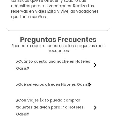
turísticos que te ofrecen y todo lo que
necesitas para tus vacaciones. Realiza tus
reservas en Viajes Éxito y vive las vacaciones
que tanto sueñas.
Preguntas Frecuentes
Encuentra aquí respuestas a las preguntas más
frecuentes
¿Cuánto cuesta una noche en Hoteles
Oasis?
¿Qué servicios ofrecen Hoteles Oasis?
¿Con Viajes Éxito puedo comprar
tiquetes de avión para ir a Hoteles
Oasis?