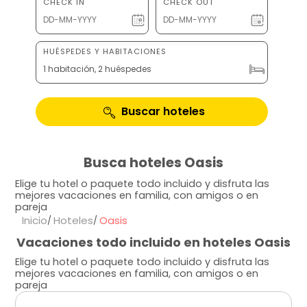
CHECK IN
CHECK OUT
HUÉSPEDES Y HABITACIONES
1 habitación, 2 huéspedes
Buscar hoteles
Busca hoteles Oasis
Elige tu hotel o paquete todo incluido y disfruta las
mejores vacaciones en familia, con amigos o en
pareja
Inicio
Hoteles
Oasis
Vacaciones todo incluido en hoteles Oasis
Elige tu hotel o paquete todo incluido y disfruta las
mejores vacaciones en familia, con amigos o en
pareja