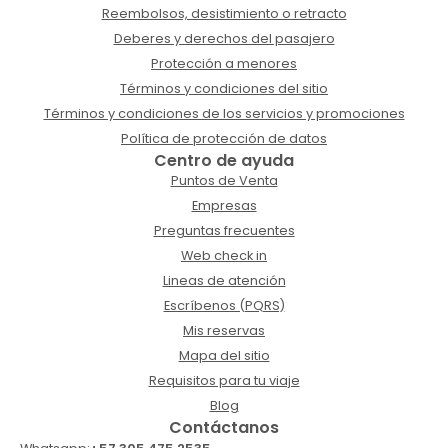
Reembolsos, desistimiento o retracto
Deberes y derechos del pasajero
Protección a menores
Términos y condiciones del sitio
Términos y condiciones de los servicios y promociones
Política de protección de datos
Centro de ayuda
Puntos de Venta
Empresas
Preguntas frecuentes
Web check in
Lineas de atención
Escríbenos (PQRS)
Mis reservas
Mapa del sitio
Requisitos para tu viaje
Blog
Contáctanos