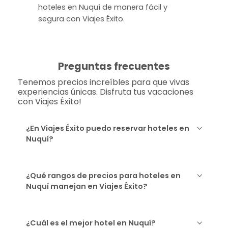
hoteles en Nuquí de manera fácil y
segura con Viajes Éxito.
Preguntas frecuentes
Tenemos precios increíbles para que vivas
experiencias únicas. Disfruta tus vacaciones
con Viajes Éxito!
¿En Viajes Éxito puedo reservar hoteles en
Nuquí?
¿Qué rangos de precios para hoteles en
Nuquí manejan en Viajes Éxito?
¿Cuál es el mejor hotel en Nuquí?