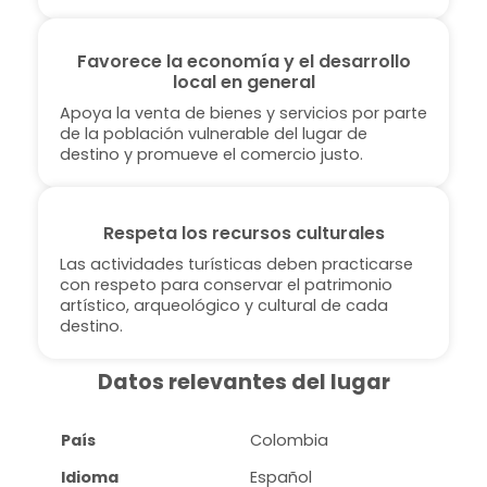
Favorece la economía y el desarrollo
local en general
Apoya la venta de bienes y servicios por parte
de la población vulnerable del lugar de
destino y promueve el comercio justo.
Respeta los recursos culturales
Las actividades turísticas deben practicarse
con respeto para conservar el patrimonio
artístico, arqueológico y cultural de cada
destino.
Datos relevantes del lugar
País
Colombia
Idioma
Español