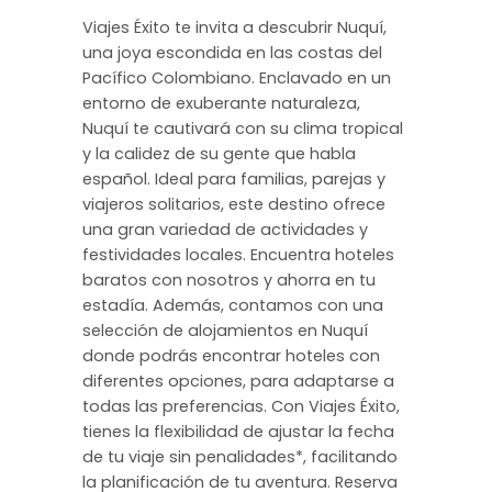
Viajes Éxito te invita a descubrir Nuquí,
una joya escondida en las costas del
Pacífico Colombiano. Enclavado en un
entorno de exuberante naturaleza,
Nuquí te cautivará con su clima tropical
y la calidez de su gente que habla
español. Ideal para familias, parejas y
viajeros solitarios, este destino ofrece
una gran variedad de actividades y
festividades locales. Encuentra hoteles
baratos con nosotros y ahorra en tu
estadía. Además, contamos con una
selección de alojamientos en Nuquí
donde podrás encontrar hoteles con
diferentes opciones, para adaptarse a
todas las preferencias. Con Viajes Éxito,
tienes la flexibilidad de ajustar la fecha
de tu viaje sin penalidades*, facilitando
la planificación de tu aventura. Reserva