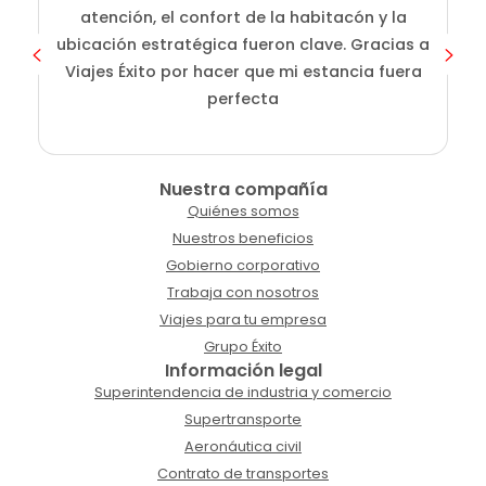
atención, el confort de la habitacón y la
ubicación estratégica fueron clave. Gracias a
Viajes Éxito por hacer que mi estancia fuera
perfecta
Nuestra compañía
Quiénes somos
Nuestros beneficios
Gobierno corporativo
Trabaja con nosotros
Viajes para tu empresa
Grupo Éxito
Información legal
Superintendencia de industria y comercio
Supertransporte
Aeronáutica civil
Contrato de transportes