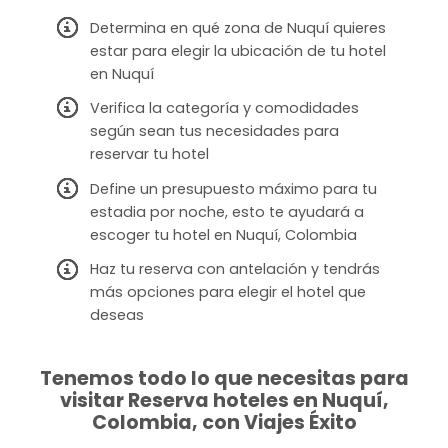
Determina en qué zona de Nuquí quieres
estar para elegir la ubicación de tu hotel
en Nuquí
Verifica la categoría y comodidades
según sean tus necesidades para
reservar tu hotel
Define un presupuesto máximo para tu
estadia por noche, esto te ayudará a
escoger tu hotel en Nuquí, Colombia
Haz tu reserva con antelación y tendrás
más opciones para elegir el hotel que
deseas
Tenemos todo lo que necesitas para
visitar Reserva hoteles en Nuquí,
Colombia, con Viajes Éxito