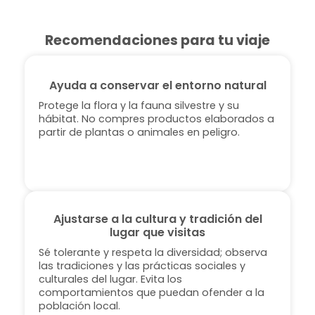
Recomendaciones para tu viaje
Ayuda a conservar el entorno natural
Protege la flora y la fauna silvestre y su
hábitat. No compres productos elaborados a
partir de plantas o animales en peligro.
Ajustarse a la cultura y tradición del
lugar que visitas
Sé tolerante y respeta la diversidad; observa
las tradiciones y las prácticas sociales y
culturales del lugar. Evita los
comportamientos que puedan ofender a la
población local.