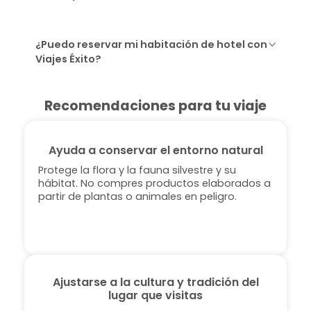
¿Puedo reservar mi habitación de hotel con
Viajes Éxito?
Recomendaciones para tu viaje
Ayuda a conservar el entorno natural
Protege la flora y la fauna silvestre y su
hábitat. No compres productos elaborados a
partir de plantas o animales en peligro.
Ajustarse a la cultura y tradición del
lugar que visitas