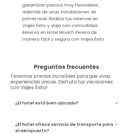
garantizan precios muy favorables,
además de unas instalaciones de
primer nivel. Realiza tus reservas en
Viajes Éxito y viaja con comodidad.
Reserva en Hotel Movich Pereira de
manera fácil y segura con Viajes Éxito.
Preguntas frecuentes
Tenemos precios increíbles para que vivas
experiencias únicas. Disfruta tus vacaciones
con Viajes Éxito!
¿El hotel está bien ubicado?
¿El hotel ofrece servicio de transporte para
el aeropuerto?