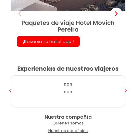
Paquetes de viaje Hotel Movich
Pereira
¡Reserva tu hotel aquí!
Experiencias de nuestros viajeros
nan
nan
Nuestra compañía
Quiénes somos
Nuestros beneficios