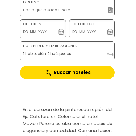
DESTINO
CHECK IN
CHECK OUT
HUÉSPEDES Y HABITACIONES
1 habitación, 2 huéspedes
Buscar hoteles
En el corazón de la pintoresca región del
Eje Cafetero en Colombia, el hotel
Movich Pereira se alza como un oasis de
elegancia y comodidad. Con una fusión