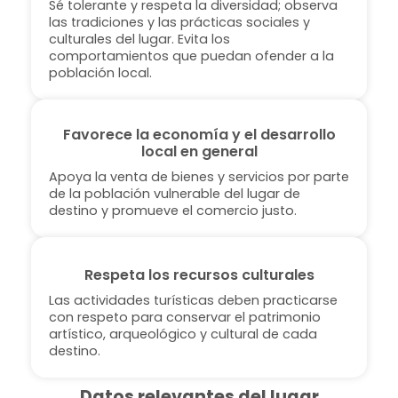
Sé tolerante y respeta la diversidad; observa
las tradiciones y las prácticas sociales y
culturales del lugar. Evita los
comportamientos que puedan ofender a la
población local.
Favorece la economía y el desarrollo
local en general
Apoya la venta de bienes y servicios por parte
de la población vulnerable del lugar de
destino y promueve el comercio justo.
Respeta los recursos culturales
Las actividades turísticas deben practicarse
con respeto para conservar el patrimonio
artístico, arqueológico y cultural de cada
destino.
Datos relevantes del lugar