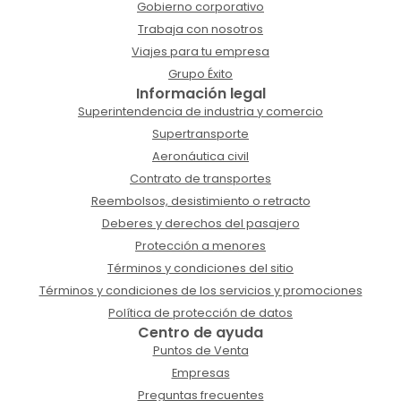
Gobierno corporativo
Trabaja con nosotros
Viajes para tu empresa
Grupo Éxito
Información legal
Superintendencia de industria y comercio
Supertransporte
Aeronáutica civil
Contrato de transportes
Reembolsos, desistimiento o retracto
Deberes y derechos del pasajero
Protección a menores
Términos y condiciones del sitio
Términos y condiciones de los servicios y promociones
Política de protección de datos
Centro de ayuda
Puntos de Venta
Empresas
Preguntas frecuentes