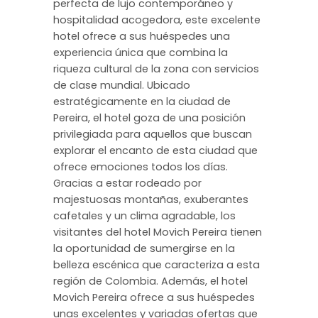
perfecta de lujo contemporáneo y
hospitalidad acogedora, este excelente
hotel ofrece a sus huéspedes una
experiencia única que combina la
riqueza cultural de la zona con servicios
de clase mundial. Ubicado
estratégicamente en la ciudad de
Pereira, el hotel goza de una posición
privilegiada para aquellos que buscan
explorar el encanto de esta ciudad que
ofrece emociones todos los días.
Gracias a estar rodeado por
majestuosas montañas, exuberantes
cafetales y un clima agradable, los
visitantes del hotel Movich Pereira tienen
la oportunidad de sumergirse en la
belleza escénica que caracteriza a esta
región de Colombia. Además, el hotel
Movich Pereira ofrece a sus huéspedes
unas excelentes y variadas ofertas que