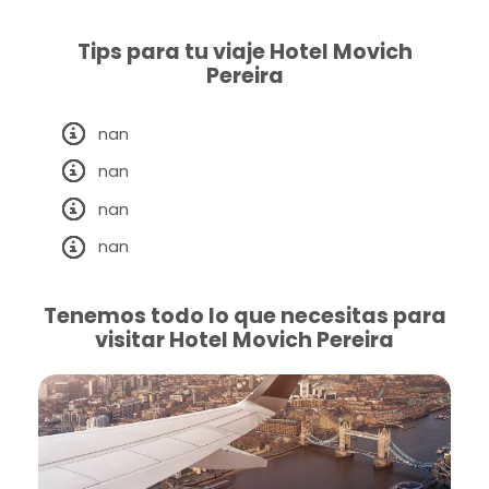
Tips para tu viaje Hotel Movich
Pereira
nan
nan
nan
nan
Tenemos todo lo que necesitas para
visitar Hotel Movich Pereira