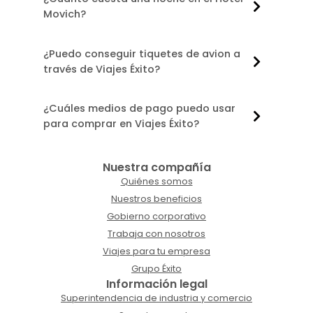
Movich?
¿Puedo conseguir tiquetes de avion a
través de Viajes Éxito?
¿Cuáles medios de pago puedo usar
para comprar en Viajes Éxito?
Nuestra compañía
Quiénes somos
Nuestros beneficios
Gobierno corporativo
Trabaja con nosotros
Viajes para tu empresa
Grupo Éxito
Información legal
Superintendencia de industria y comercio