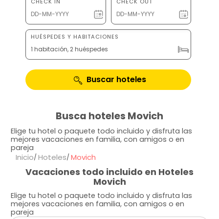
CHECK IN
CHECK OUT
HUÉSPEDES Y HABITACIONES
1 habitación, 2 huéspedes
Buscar hoteles
Busca hoteles Movich
Elige tu hotel o paquete todo incluido y disfruta las
mejores vacaciones en familia, con amigos o en
pareja
Inicio
Hoteles
Movich
Vacaciones todo incluido en Hoteles
Movich
Elige tu hotel o paquete todo incluido y disfruta las
mejores vacaciones en familia, con amigos o en
pareja