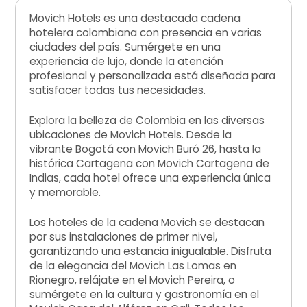
Movich Hotels es una destacada cadena
hotelera colombiana con presencia en varias
ciudades del país. Sumérgete en una
experiencia de lujo, donde la atención
profesional y personalizada está diseñada para
satisfacer todas tus necesidades.
Explora la belleza de Colombia en las diversas
ubicaciones de Movich Hotels. Desde la
vibrante Bogotá con Movich Buró 26, hasta la
histórica Cartagena con Movich Cartagena de
Indias, cada hotel ofrece una experiencia única
y memorable.
Los hoteles de la cadena Movich se destacan
por sus instalaciones de primer nivel,
garantizando una estancia inigualable. Disfruta
de la elegancia del Movich Las Lomas en
Rionegro, relájate en el Movich Pereira, o
sumérgete en la cultura y gastronomía en el