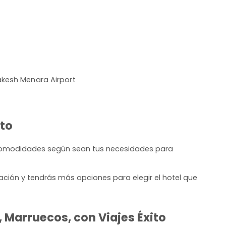
kesh Menara Airport
ito
 comodidades según sean tus necesidades para
ación y tendrás más opciones para elegir el hotel que
 Marruecos, con Viajes Éxito