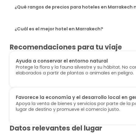
¿Qué rangos de precios para hoteles en Marrakech m
¿Cuál es el mejor hotel en Marrakech?
Recomendaciones para tu viaje
Ayuda a conservar el entorno natural
Protege la flora y la fauna silvestre y su hábitat. No
elaborados a partir de plantas o animales en peligro.
Favorece la economía y el desarrollo local en ge
Apoya la venta de bienes y servicios por parte de la p
lugar de destino y promueve el comercio justo.
Datos relevantes del lugar