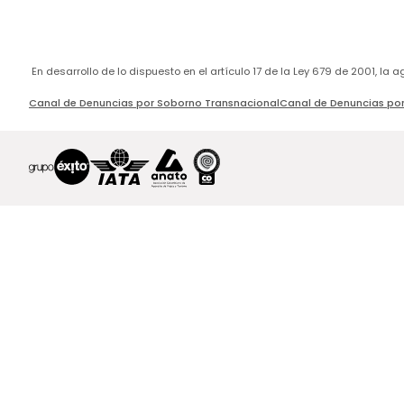
En desarrollo de lo dispuesto en el artículo 17 de la Ley 679 de 2001, l
Canal de Denuncias por Soborno Transnacional
Canal de Denuncias por