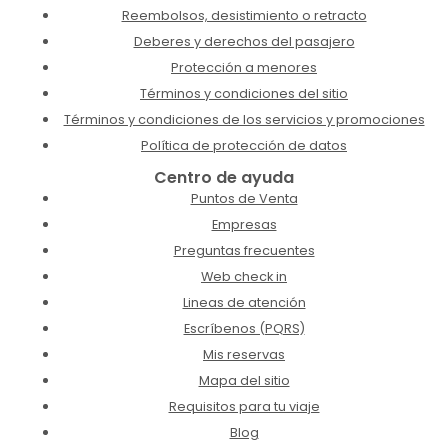
Reembolsos, desistimiento o retracto
Deberes y derechos del pasajero
Protección a menores
Términos y condiciones del sitio
Términos y condiciones de los servicios y promociones
Política de protección de datos
Centro de ayuda
Puntos de Venta
Empresas
Preguntas frecuentes
Web check in
Lineas de atención
Escríbenos (PQRS)
Mis reservas
Mapa del sitio
Requisitos para tu viaje
Blog