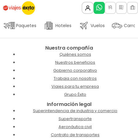
Paquetes
Hoteles
Vuelos
Carros
Nuestra compañía
Quiénes somos
Nuestros beneficios
Gobierno corporativo
Trabaja con nosotros
Viajes para tu empresa
Grupo Éxito
Información legal
Superintendencia de industria y comercio
Supertransporte
Aeronáutica civil
Contrato de transportes