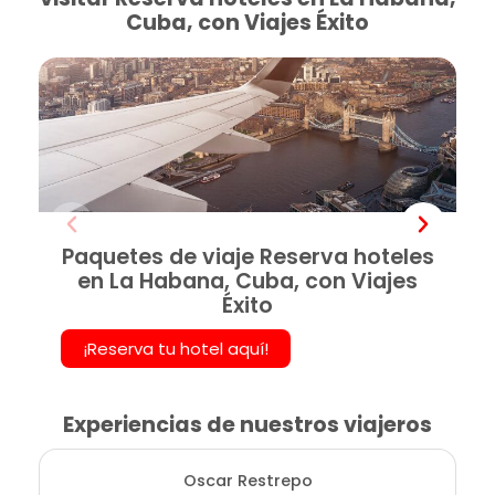
Cuba, con Viajes Éxito
Paquetes de viaje Reserva hoteles
en La Habana, Cuba, con Viajes
Éxito
¡Reserva tu hotel aquí!
Experiencias de nuestros viajeros
Oscar Restrepo