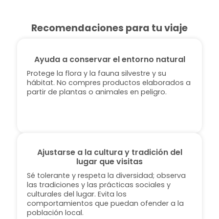
Recomendaciones para tu viaje
Ayuda a conservar el entorno natural
Protege la flora y la fauna silvestre y su
hábitat. No compres productos elaborados a
partir de plantas o animales en peligro.
Ajustarse a la cultura y tradición del
lugar que visitas
Sé tolerante y respeta la diversidad; observa
las tradiciones y las prácticas sociales y
culturales del lugar. Evita los
comportamientos que puedan ofender a la
población local.