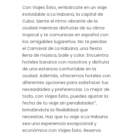
Con Viajes Éxito, embárcate en un viaje
inolvidable a La Habana, la capital de
Cuba. Siente el ritmo vibrante de la
ciudad mientras disfrutas de su clima
tropical y te comunicas en español con
los amigables lugareños. No te pierdas
el Carnaval de La Habana, una fiesta
llena de música, baile y color. Encuentra
hoteles baratos con nosotros y disfruta
de una estancia confortable en la
ciudad. Además, ofrecemos hoteles con
diferentes opciones para satisfacer tus
necesidades y preferencias. Lo mejor de
todo, con Viajes Éxito, puedes ajustar la
fecha de tu viaje sin penalidades*,
brindándote la flexibilidad que
necesitas. Haz que tu viaje a La Habana
sea una experiencia excepcional y
económica con Viajes Éxito. Reserva