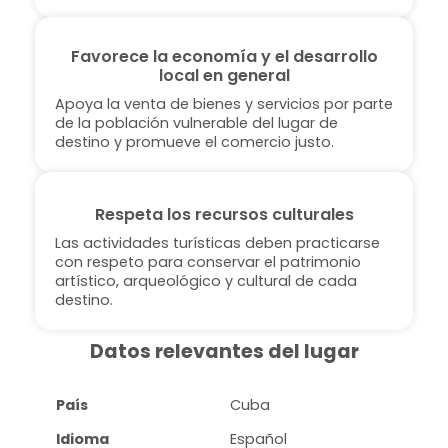
Favorece la economía y el desarrollo
local en general
Apoya la venta de bienes y servicios por parte
de la población vulnerable del lugar de
destino y promueve el comercio justo.
Respeta los recursos culturales
Las actividades turísticas deben practicarse
con respeto para conservar el patrimonio
artístico, arqueológico y cultural de cada
destino.
Datos relevantes del lugar
País
Cuba
Idioma
Español