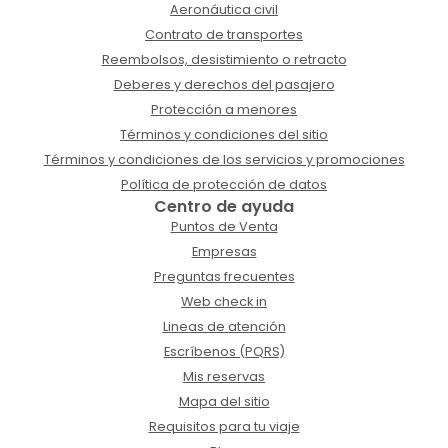
Aeronáutica civil
Contrato de transportes
Reembolsos, desistimiento o retracto
Deberes y derechos del pasajero
Protección a menores
Términos y condiciones del sitio
Términos y condiciones de los servicios y promociones
Política de protección de datos
Centro de ayuda
Puntos de Venta
Empresas
Preguntas frecuentes
Web check in
Lineas de atención
Escríbenos (PQRS)
Mis reservas
Mapa del sitio
Requisitos para tu viaje