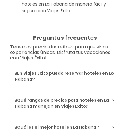
hoteles en La Habana de manera fácil y
segura con Viajes Éxito.
Preguntas frecuentes
Tenemos precios increíbles para que vivas
experiencias únicas. Disfruta tus vacaciones
con Viajes Éxito!
¿En Viajes Éxito puedo reservar hoteles en La
Habana?
¿Qué rangos de precios para hoteles en La
Habana manejan en Viajes Éxito?
¿Cuál es el mejor hotel en La Habana?