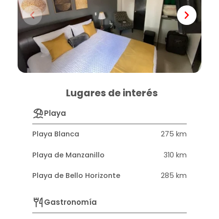
Lugares de interés
Playa
Playa Blanca
275 km
Playa de Manzanillo
310 km
Playa de Bello Horizonte
285 km
Gastronomía