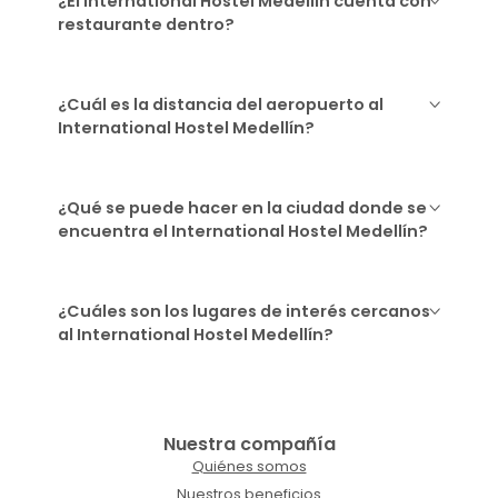
¿El International Hostel Medellín cuenta con
restaurante dentro?
¿Cuál es la distancia del aeropuerto al
International Hostel Medellín?
¿Qué se puede hacer en la ciudad donde se
encuentra el International Hostel Medellín?
¿Cuáles son los lugares de interés cercanos
al International Hostel Medellín?
Nuestra compañía
Quiénes somos
Nuestros beneficios