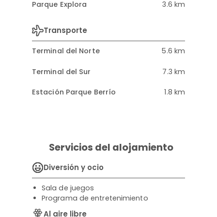
Parque Explora
3.6 km
Transporte
Terminal del Norte
5.6 km
Terminal del Sur
7.3 km
Estación Parque Berrío
1.8 km
Servicios del alojamiento
Diversión y ocio
Sala de juegos
Programa de entretenimiento
Al aire libre