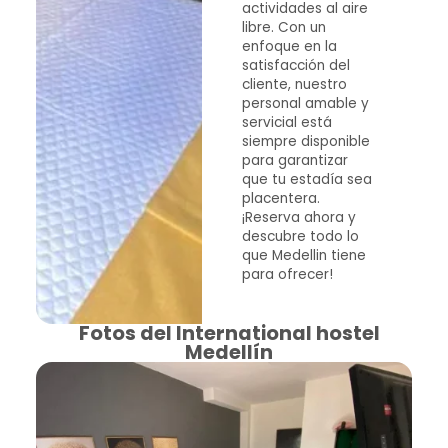
actividades al aire
libre. Con un
enfoque en la
satisfacción del
cliente, nuestro
personal amable y
servicial está
siempre disponible
para garantizar
que tu estadía sea
placentera.
¡Reserva ahora y
descubre todo lo
que Medellin tiene
para ofrecer!
Fotos del International hostel
Medellín