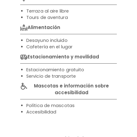
Terraza al aire libre
Tours de aventura
Alimentación
Desayuno incluido
Cafetería en el lugar
Estacionamiento y movilidad
Estacionamiento gratuito
Servicio de transporte
Mascotas e información sobre
accesibilidad
Política de mascotas
Accesibilidad