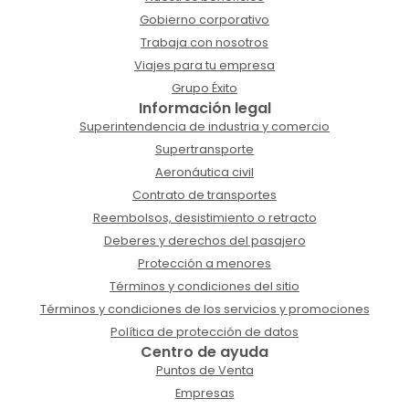
Gobierno corporativo
Trabaja con nosotros
Viajes para tu empresa
Grupo Éxito
Información legal
Superintendencia de industria y comercio
Supertransporte
Aeronáutica civil
Contrato de transportes
Reembolsos, desistimiento o retracto
Deberes y derechos del pasajero
Protección a menores
Términos y condiciones del sitio
Términos y condiciones de los servicios y promociones
Política de protección de datos
Centro de ayuda
Puntos de Venta
Empresas