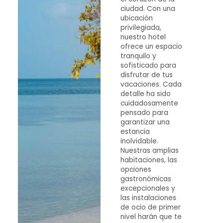
ciudad. Con una
ubicación
privilegiada,
nuestro hotel
ofrece un espacio
tranquilo y
sofisticado para
disfrutar de tus
vacaciones. Cada
detalle ha sido
cuidadosamente
pensado para
garantizar una
estancia
inolvidable.
Nuestras amplias
habitaciones, las
opciones
gastronómicas
excepcionales y
las instalaciones
de ocio de primer
nivel harán que te