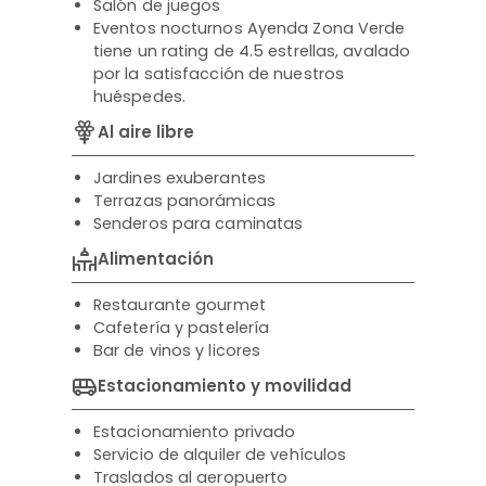
Salón de juegos
Eventos nocturnos Ayenda Zona Verde
tiene un rating de 4.5 estrellas, avalado
por la satisfacción de nuestros
huéspedes.
Al aire libre
Jardines exuberantes
Terrazas panorámicas
Senderos para caminatas
Alimentación
Restaurante gourmet
Cafetería y pastelería
Bar de vinos y licores
Estacionamiento y movilidad
Estacionamiento privado
Servicio de alquiler de vehículos
Traslados al aeropuerto