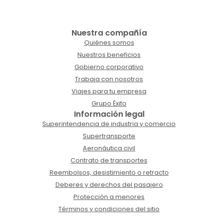
Nuestra compañía
Quiénes somos
Nuestros beneficios
Gobierno corporativo
Trabaja con nosotros
Viajes para tu empresa
Grupo Éxito
Información legal
Superintendencia de industria y comercio
Supertransporte
Aeronáutica civil
Contrato de transportes
Reembolsos, desistimiento o retracto
Deberes y derechos del pasajero
Protección a menores
Términos y condiciones del sitio