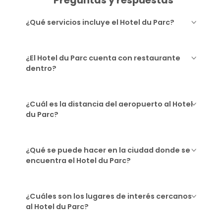
Preguntas y respuestas
¿Qué servicios incluye el Hotel du Parc?
¿El Hotel du Parc cuenta con restaurante
dentro?
¿Cuál es la distancia del aeropuerto al Hotel
du Parc?
¿Qué se puede hacer en la ciudad donde se
encuentra el Hotel du Parc?
¿Cuáles son los lugares de interés cercanos
al Hotel du Parc?