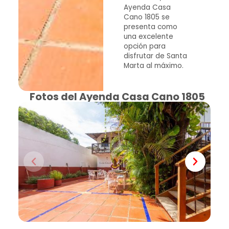
Ayenda Casa
Cano 1805 se
presenta como
una excelente
opción para
disfrutar de Santa
Marta al máximo.
Fotos del Ayenda Casa Cano 1805