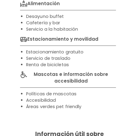
Alimentación
Desayuno buffet
Cafetería y bar
Servicio a la habitación
Estacionamiento y movilidad
Estacionamiento gratuito
Servicio de traslado
Renta de bicicletas
Mascotas e información sobre
accesibilidad
Políticas de mascotas
Accesibilidad
Áreas verdes pet friendly
Información útil sobre