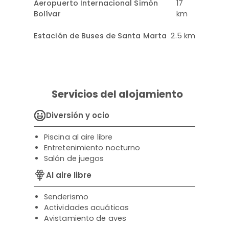
Aeropuerto Internacional Simón
17
Bolívar
km
Estación de Buses de Santa Marta
2.5 km
Servicios del alojamiento
Diversión y ocio
Piscina al aire libre
Entretenimiento nocturno
Salón de juegos
Al aire libre
Senderismo
Actividades acuáticas
Avistamiento de aves