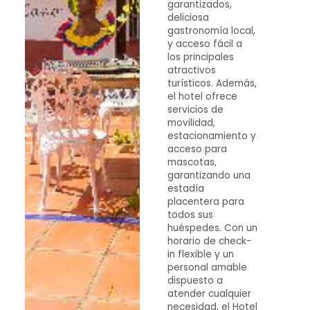
garantizados,
deliciosa
gastronomía local,
y acceso fácil a
los principales
atractivos
turísticos. Además,
el hotel ofrece
servicios de
movilidad,
estacionamiento y
acceso para
mascotas,
garantizando una
estadía
placentera para
todos sus
huéspedes. Con un
horario de check-
in flexible y un
personal amable
dispuesto a
atender cualquier
necesidad, el Hotel