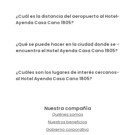
¿Cuál es la distancia del aeropuerto al Hotel
Ayenda Casa Cano 1805?
¿Qué se puede hacer en la ciudad donde se
encuentra el Hotel Ayenda Casa Cano 1805?
¿Cuáles son los lugares de interés cercanos
al Hotel Ayenda Casa Cano 1805?
Nuestra compañía
Quiénes somos
Nuestros beneficios
Gobierno corporativo