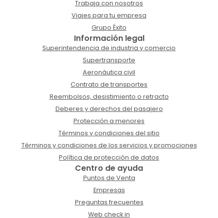
Trabaja con nosotros
Viajes para tu empresa
Grupo Éxito
Información legal
Superintendencia de industria y comercio
Supertransporte
Aeronáutica civil
Contrato de transportes
Reembolsos, desistimiento o retracto
Deberes y derechos del pasajero
Protección a menores
Términos y condiciones del sitio
Términos y condiciones de los servicios y promociones
Política de protección de datos
Centro de ayuda
Puntos de Venta
Empresas
Preguntas frecuentes
Web check in