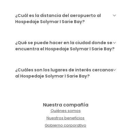
¿Cuál es la distancia del aeropuerto al
Hospedaje Solymar I Sarie Bay?
¿Qué se puede hacer en la ciudad donde se
encuentra el Hospedaje Solymar I Sarie Bay?
¿Cuáles son los lugares de interés cercanos
al Hospedaje Solymar I Sarie Bay?
Nuestra compañía
Quiénes somos
Nuestros beneficios
Gobierno corporativo