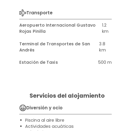
Transporte
Aeropuerto Internacional Gustavo
1.2
Rojas Pinilla
km
Terminal de Transportes de San
3.8
Andrés
km
Estación de Taxis
500 m
Servicios del alojamiento
Diversión y ocio
Piscina al aire libre
Actividades acuáticas