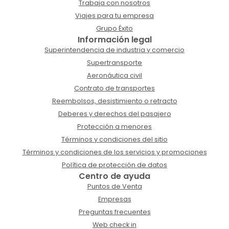
Trabaja con nosotros
Viajes para tu empresa
Grupo Éxito
Información legal
Superintendencia de industria y comercio
Supertransporte
Aeronáutica civil
Contrato de transportes
Reembolsos, desistimiento o retracto
Deberes y derechos del pasajero
Protección a menores
Términos y condiciones del sitio
Términos y condiciones de los servicios y promociones
Política de protección de datos
Centro de ayuda
Puntos de Venta
Empresas
Preguntas frecuentes
Web check in