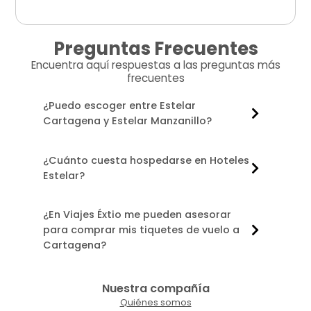
Preguntas Frecuentes
Encuentra aquí respuestas a las preguntas más
frecuentes
¿Puedo escoger entre Estelar
Cartagena y Estelar Manzanillo?
¿Cuánto cuesta hospedarse en Hoteles
Estelar?
¿En Viajes Éxtio me pueden asesorar
para comprar mis tiquetes de vuelo a
Cartagena?
Nuestra compañía
Quiénes somos