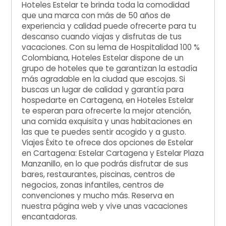
Hoteles Estelar te brinda toda la comodidad
que una marca con más de 50 años de
experiencia y calidad puede ofrecerte para tu
descanso cuando viajas y disfrutas de tus
vacaciones. Con su lema de Hospitalidad 100 %
Colombiana, Hoteles Estelar dispone de un
grupo de hoteles que te garantizan la estadía
más agradable en la ciudad que escojas. Si
buscas un lugar de calidad y garantía para
hospedarte en Cartagena, en Hoteles Estelar
te esperan para ofrecerte la mejor atención,
una comida exquisita y unas habitaciones en
las que te puedes sentir acogido y a gusto.
Viajes Éxito te ofrece dos opciones de Estelar
en Cartagena: Estelar Cartagena y Estelar Plaza
Manzanillo, en lo que podrás disfrutar de sus
bares, restaurantes, piscinas, centros de
negocios, zonas infantiles, centros de
convenciones y mucho más. Reserva en
nuestra página web y vive unas vacaciones
encantadoras.