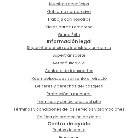
Nuestros beneficios
Gobierno corporativo
Trabaja con nosotros
Viajes para tu empresa
Grupo Éxito
Información legal
Superintendencia de industria y comercio
Supertransporte
Aeronáutica civil
Contrato de transportes
Reembolsos, desistimiento o retracto
Deberes y derechos del pasajero
Protección a menores
Términos y condiciones del sitio
Términos y condiciones de los servicios y promociones
Política de protección de datos
Centro de ayuda
Puntos de Venta
Empresas