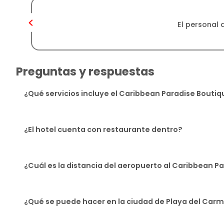
El personal 
Preguntas y respuestas
¿Qué servicios incluye el Caribbean Paradise Bouti
¿El hotel cuenta con restaurante dentro?
¿Cuál es la distancia del aeropuerto al Caribbean P
¿Qué se puede hacer en la ciudad de Playa del Car