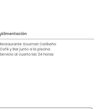
Alimentación
Restaurante Gourmet Caribeño
Café y Bar junto a la piscina
Servicio al cuarto las 24 horas