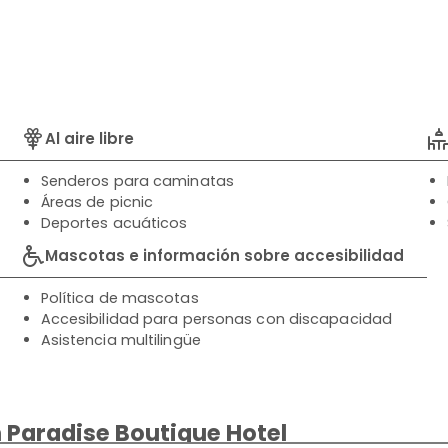
Al aire libre
Senderos para caminatas
Áreas de picnic
Deportes acuáticos
Mascotas e información sobre accesibilidad
Política de mascotas
Accesibilidad para personas con discapacidad
Asistencia multilingüe
 Paradise Boutique Hotel