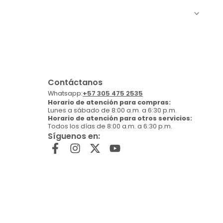
Contáctanos
Whatsapp:
+57 305 475 2535
Horario de atención para compras:
Lunes a sábado de 8:00 a.m. a 6:30 p.m.
Horario de atención para otros servicios:
Todos los días de 8:00 a.m. a 6:30 p.m.
Síguenos en: