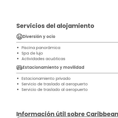
Servicios del alojamiento
Diversión y ocio
Piscina panorámica
Spa de lujo
Actividades acuáticas
Estacionamiento y movilidad
Estacionamiento privado
Servicio de traslado al aeropuerto
Servicio de traslado al aeropuerto
Información útil sobre Caribbean