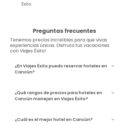
Éxito.
Preguntas frecuentes
Tenemos precios increíbles para que vivas
experiencias únicas. Disfruta tus vacaciones
con Viajes Éxito!
¿En Viajes Éxito puedo reservar hoteles en
Cancún?
¿Qué rangos de precios para hoteles en
Cancún manejan en Viajes Éxito?
¿Cuál es el mejor hotel en Cancún?