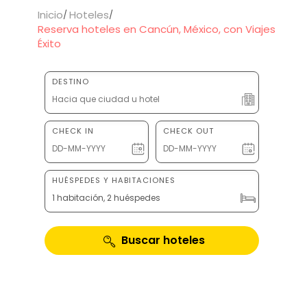
Inicio
Hoteles
Reserva hoteles en Cancún, México, con Viajes
Éxito
DESTINO
CHECK IN
CHECK OUT
HUÉSPEDES Y HABITACIONES
1 habitación, 2 huéspedes
Buscar hoteles