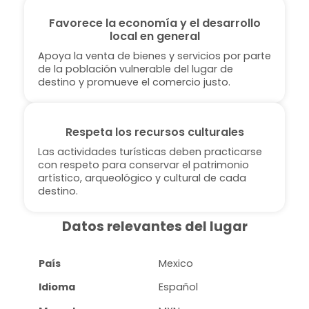
Favorece la economía y el desarrollo
local en general
Apoya la venta de bienes y servicios por parte
de la población vulnerable del lugar de
destino y promueve el comercio justo.
Respeta los recursos culturales
Las actividades turísticas deben practicarse
con respeto para conservar el patrimonio
artístico, arqueológico y cultural de cada
destino.
Datos relevantes del lugar
País
Mexico
Idioma
Español