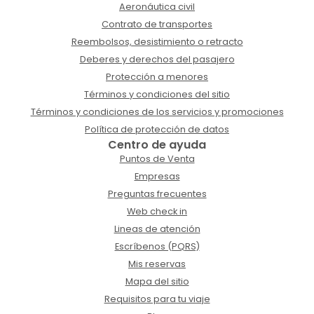
Aeronáutica civil
Contrato de transportes
Reembolsos, desistimiento o retracto
Deberes y derechos del pasajero
Protección a menores
Términos y condiciones del sitio
Términos y condiciones de los servicios y promociones
Política de protección de datos
Centro de ayuda
Puntos de Venta
Empresas
Preguntas frecuentes
Web check in
Lineas de atención
Escríbenos (PQRS)
Mis reservas
Mapa del sitio
Requisitos para tu viaje