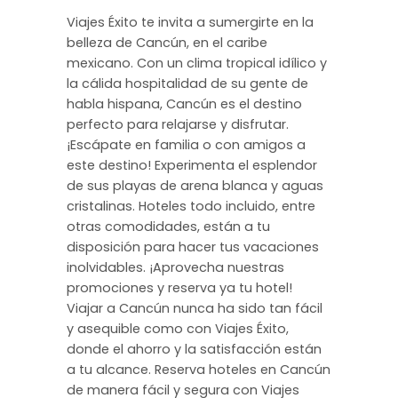
Viajes Éxito te invita a sumergirte en la
belleza de Cancún, en el caribe
mexicano. Con un clima tropical idílico y
la cálida hospitalidad de su gente de
habla hispana, Cancún es el destino
perfecto para relajarse y disfrutar.
¡Escápate en familia o con amigos a
este destino! Experimenta el esplendor
de sus playas de arena blanca y aguas
cristalinas. Hoteles todo incluido, entre
otras comodidades, están a tu
disposición para hacer tus vacaciones
inolvidables. ¡Aprovecha nuestras
promociones y reserva ya tu hotel!
Viajar a Cancún nunca ha sido tan fácil
y asequible como con Viajes Éxito,
donde el ahorro y la satisfacción están
a tu alcance. Reserva hoteles en Cancún
de manera fácil y segura con Viajes