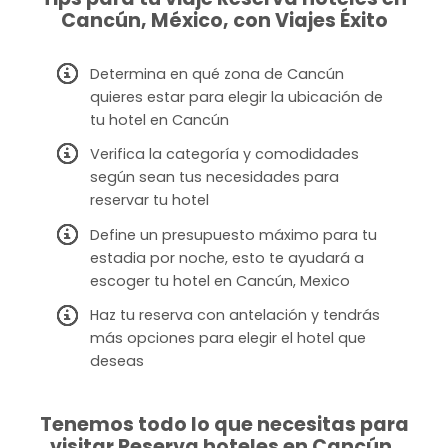
Cancún, México, con Viajes Éxito
Determina en qué zona de Cancún
quieres estar para elegir la ubicación de
tu hotel en Cancún
Verifica la categoría y comodidades
según sean tus necesidades para
reservar tu hotel
Define un presupuesto máximo para tu
estadia por noche, esto te ayudará a
escoger tu hotel en Cancún, Mexico
Haz tu reserva con antelación y tendrás
más opciones para elegir el hotel que
deseas
Tenemos todo lo que necesitas para
visitar Reserva hoteles en Cancún,