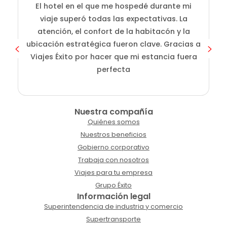
El hotel en el que me hospedé durante mi
En
viaje superó todas las expectativas. La
atención, el confort de la habitacón y la
ubicación estratégica fueron clave. Gracias a
Viajes Éxito por hacer que mi estancia fuera
perfecta
Nuestra compañía
Quiénes somos
Nuestros beneficios
Gobierno corporativo
Trabaja con nosotros
Viajes para tu empresa
Grupo Éxito
Información legal
Superintendencia de industria y comercio
Supertransporte