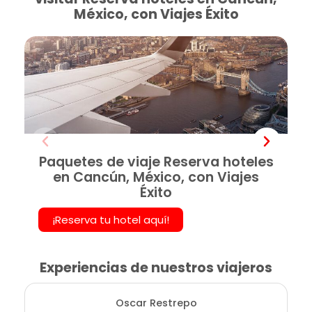
México, con Viajes Éxito
Paquetes de viaje Reserva hoteles
en Cancún, México, con Viajes
Éxito
¡Reserva tu hotel aquí!
Experiencias de nuestros viajeros
Oscar Restrepo