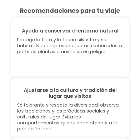
Recomendaciones para tu viaje
Ayuda a conservar el entorno natural
Protege la flora y la fauna silvestre y su
hábitat. No compres productos elaborados a
partir de plantas o animales en peligro.
Ajustarse a la cultura y tradición del
lugar que visitas
Sé tolerante y respeta la diversidad; observa
las tradiciones y las prácticas sociales y
culturales del lugar. Evita los
comportamientos que puedan ofender a la
población local.