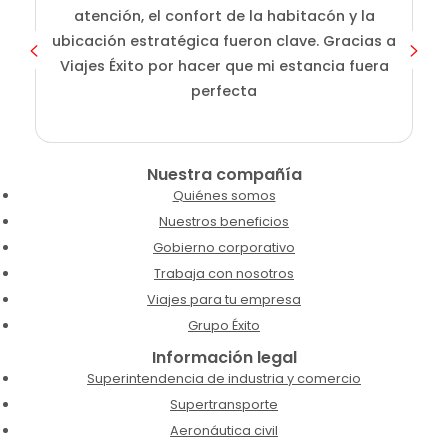
atención, el confort de la habitacón y la
ubicación estratégica fueron clave. Gracias a
Viajes Éxito por hacer que mi estancia fuera
perfecta
Nuestra compañía
Quiénes somos
Nuestros beneficios
Gobierno corporativo
Trabaja con nosotros
Viajes para tu empresa
Grupo Éxito
Información legal
Superintendencia de industria y comercio
Supertransporte
Aeronáutica civil