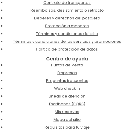
Contrato de transportes
Reembolsos, desistimiento o retracto
Deberes y derechos del pasajero
Protección a menores
Términos y condiciones del sitio
Términos y condiciones de los servicios y promociones
Política de protección de datos
Centro de ayuda
Puntos de Venta
Empresas
Preguntas frecuentes
Web check in
Lineas de atención
Escríbenos (PQRS)
Mis reservas
Mapa del sitio
Requisitos para tu viaje