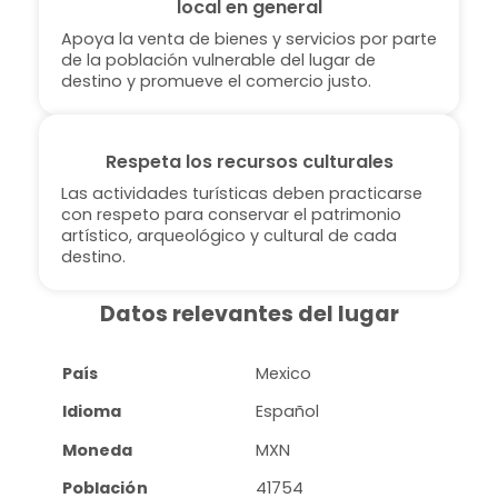
local en general
Apoya la venta de bienes y servicios por parte
de la población vulnerable del lugar de
destino y promueve el comercio justo.
Respeta los recursos culturales
Las actividades turísticas deben practicarse
con respeto para conservar el patrimonio
artístico, arqueológico y cultural de cada
destino.
Datos relevantes del lugar
País
Mexico
Idioma
Español
Moneda
MXN
Población
41754