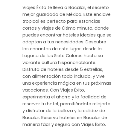
Viajes Éxito te lleva a Bacalar, el secreto
mejor guardado de México. Este enclave
tropical es perfecto para estancias
cortas y viajes de último minuto, donde
puedes encontrar hoteles ideales que se
adaptan a tus necesidades. Descubre
los encantos de este lugar, desde la
Laguna de los Siete Colores hasta su
vibrante cultura hispanohablante.
Disfruta de hoteles desde 5 estrellas,
con alimentación todo incluido, y vive
una experiencia mágica en tus próximas
vacaciones. Con Viajes Éxito,
experimenta el ahorro y la facilidad de
reservar tu hotel, permitiéndote relajarte
y disfrutar de la belleza y la calidez de
Bacalar. Reserva hoteles en Bacalar de
manera fácil y segura con Viajes Éxito.