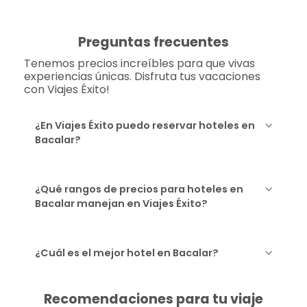
Preguntas frecuentes
Tenemos precios increíbles para que vivas
experiencias únicas. Disfruta tus vacaciones
con Viajes Éxito!
¿En Viajes Éxito puedo reservar hoteles en
Bacalar?
¿Qué rangos de precios para hoteles en
Bacalar manejan en Viajes Éxito?
¿Cuál es el mejor hotel en Bacalar?
Recomendaciones para tu viaje