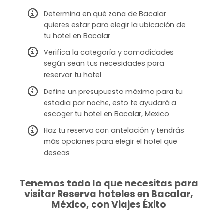
Determina en qué zona de Bacalar
quieres estar para elegir la ubicación de
tu hotel en Bacalar
Verifica la categoría y comodidades
según sean tus necesidades para
reservar tu hotel
Define un presupuesto máximo para tu
estadia por noche, esto te ayudará a
escoger tu hotel en Bacalar, Mexico
Haz tu reserva con antelación y tendrás
más opciones para elegir el hotel que
deseas
Tenemos todo lo que necesitas para
visitar Reserva hoteles en Bacalar,
México, con Viajes Éxito