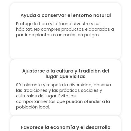
Ayuda a conservar el entorno natural
Protege la flora y la fauna silvestre y su
hábitat. No compres productos elaborados a
partir de plantas o animales en peligro.
Ajustarse a la cultura y tradición del
lugar que visitas
Sé tolerante y respeta la diversidad; observa
las tradiciones y las prácticas sociales y
culturales del lugar. Evita los
comportamientos que puedan ofender a la
población local.
Favorece la economía y el desarrollo