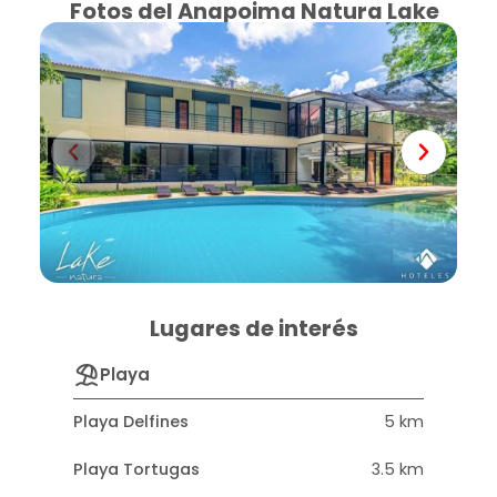
Fotos del Anapoima Natura Lake
Lugares de interés
Playa
Playa Delfines
5 km
Playa Tortugas
3.5 km