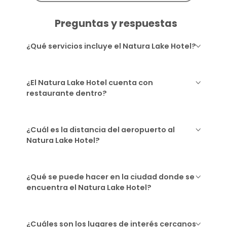
Preguntas y respuestas
¿Qué servicios incluye el Natura Lake Hotel?
¿El Natura Lake Hotel cuenta con
restaurante dentro?
¿Cuál es la distancia del aeropuerto al
Natura Lake Hotel?
¿Qué se puede hacer en la ciudad donde se
encuentra el Natura Lake Hotel?
¿Cuáles son los lugares de interés cercanos