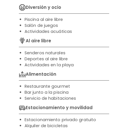
Diversión y ocio
Piscina al aire libre
Salón de juegos
Actividades acuáticas
Al aire libre
Senderos naturales
Deportes al aire libre
Actividades en la playa
Alimentación
Restaurante gourmet
Bar junto a la piscina
Servicio de habitaciones
Estacionamiento y movilidad
Estacionamiento privado gratuito
Alquiler de bicicletas