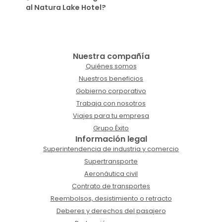
al Natura Lake Hotel?
Nuestra compañía
Quiénes somos
Nuestros beneficios
Gobierno corporativo
Trabaja con nosotros
Viajes para tu empresa
Grupo Éxito
Información legal
Superintendencia de industria y comercio
Supertransporte
Aeronáutica civil
Contrato de transportes
Reembolsos, desistimiento o retracto
Deberes y derechos del pasajero