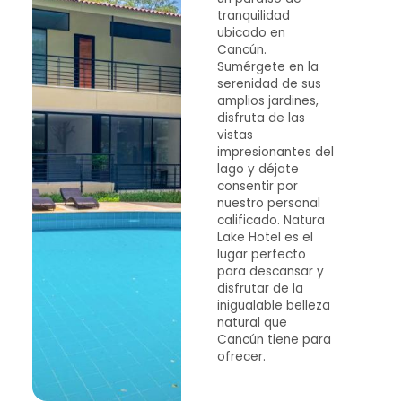
tranquilidad
ubicado en
Cancún.
Sumérgete en la
serenidad de sus
amplios jardines,
disfruta de las
vistas
impresionantes del
lago y déjate
consentir por
nuestro personal
calificado. Natura
Lake Hotel es el
lugar perfecto
para descansar y
disfrutar de la
inigualable belleza
natural que
Cancún tiene para
ofrecer.