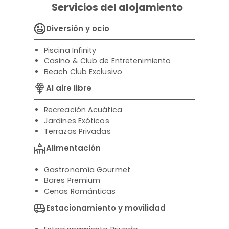
Servicios del alojamiento
Diversión y ocio
Piscina Infinity
Casino & Club de Entretenimiento
Beach Club Exclusivo
Al aire libre
Recreación Acuática
Jardines Exóticos
Terrazas Privadas
Alimentación
Gastronomía Gourmet
Bares Premium
Cenas Románticas
Estacionamiento y movilidad