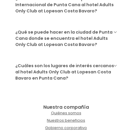
Internacional de Punta Cana al hotel Adults
Only Club at Lopesan Costa Bavaro?
¿Qué se puede hacer en la ciudad de Punta
Cana donde se encuentra el hotel Adults
Only Club at Lopesan Costa Bavaro?
¿Cuáles son los lugares de interés cercanos
al hotel Adults Only Club at Lopesan Costa
Bavaro en Punta Cana?
Nuestra compañía
Quiénes somos
Nuestros beneficios
Gobierno corporativo