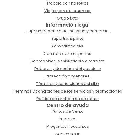
Trabaja con nosotros
Viajes para tu empresa
Grupo Éxito
Información legal
Superintendencia de industria y comercio
Supertransporte
Aeronáutica civil
Contrato de transportes
Reembolsos, desistimiento o retracto
Deberes y derechos del pasajero
Protección a menores
Términos y condiciones del sitio
Términos y condiciones de los servicios y promociones
Política de protección de datos
Centro de ayuda
Puntos de Venta
Empresas
Preguntas frecuentes
Web check in