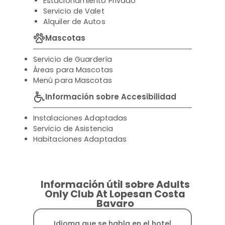
Estacionamiento Privado
Servicio de Valet
Alquiler de Autos
Mascotas
Servicio de Guardería
Áreas para Mascotas
Menú para Mascotas
Información sobre Accesibilidad
Instalaciones Adaptadas
Servicio de Asistencia
Habitaciones Adaptadas
Información útil sobre Adults
Only Club At Lopesan Costa
Bavaro
Idioma que se habla en el hotel