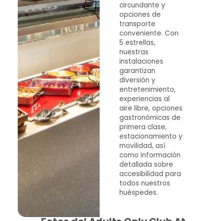
circundante y
opciones de
transporte
conveniente. Con
5 estrellas,
nuestras
instalaciones
garantizan
diversión y
entretenimiento,
experiencias al
aire libre, opciones
gastronómicas de
primera clase,
estacionamiento y
movilidad, así
como información
detallada sobre
accesibilidad para
todos nuestros
huéspedes.