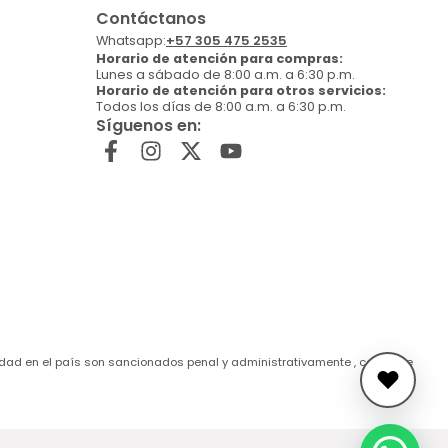
Contáctanos
Whatsapp:
+57 305 475 2535
Horario de atención para compras:
Lunes a sábado de 8:00 a.m. a 6:30 p.m.
Horario de atención para otros servicios:
Todos los días de 8:00 a.m. a 6:30 p.m.
Síguenos en:
de edad en el país son sancionados penal y administrativamente , conforme