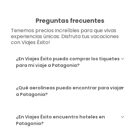
Preguntas frecuentes
Tenemos precios increíbles para que vivas
experiencias únicas. Disfruta tus vacaciones
con Viajes Éxito!
¿En Viajes Éxito puedo comprar los tiquetes
para mi viaje a Patagonia?
¿Qué aerolíneas puedo encontrar para viajar
a Patagonia?
¿En Viajes Éxito encuentro hoteles en
Patagonia?