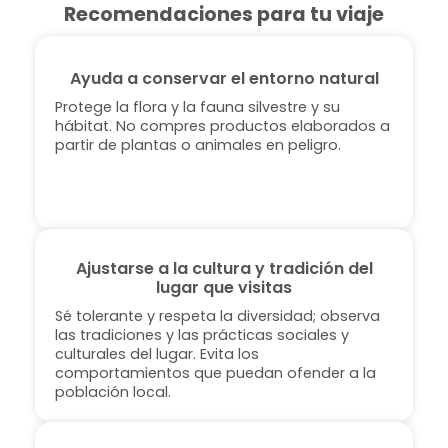
Recomendaciones para tu viaje
Ayuda a conservar el entorno natural
Protege la flora y la fauna silvestre y su
hábitat. No compres productos elaborados a
partir de plantas o animales en peligro.
Ajustarse a la cultura y tradición del
lugar que visitas
Sé tolerante y respeta la diversidad; observa
las tradiciones y las prácticas sociales y
culturales del lugar. Evita los
comportamientos que puedan ofender a la
población local.