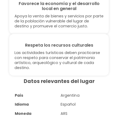
Favorece la economía y el desarrollo
local en general
Apoya la venta de bienes y servicios por parte
de la población vulnerable del lugar de
destino y promueve el comercio justo.
Respeta los recursos culturales
Las actividades turísticas deben practicarse
con respeto para conservar el patrimonio
artístico, arqueológico y cultural de cada
destino.
Datos relevantes del lugar
País
Argentina
Idioma
Español
Moneda
ARS