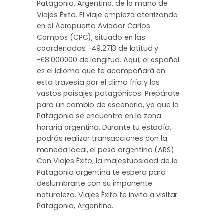
Patagonia, Argentina, de la mano de
Viajes Éxito. El viaje empieza aterrizando
en el Aeropuerto Aviador Carlos
Campos (CPC), situado en las
coordenadas -49.2713 de latitud y
-68.000000 de longitud. Aquí, el español
es el idioma que te acompañará en
esta travesía por el clima frío y los
vastos paisajes patagónicos. Prepárate
para un cambio de escenario, ya que la
Patagonia se encuentra en la zona
horaria argentina. Durante tu estadía,
podrás realizar transacciones con la
moneda local, el peso argentino (ARS).
Con Viajes Éxito, la majestuosidad de la
Patagonia argentina te espera para
deslumbrarte con su imponente
naturaleza. Viajes Éxito te invita a visitar
Patagonia, Argentina.