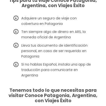
Tips para tu viaje Conoce Patagonia,
Argentina, con Viajes Éxito
Adquiere un seguro de viaje con
cobertura en Patagonia
Ten siempre algo de dinero en ARS, la
moneda oficial de Argentina
Lleva tus documento de identificación
personal, en caso de ser requerido en
Patagonia
Si no hablas Español, instala una app de
traducción para comunicarte en
Argentina
Tenemos todo lo que necesitas para
visitar Conoce Patagonia, Argentina,
con Viajes Éxito