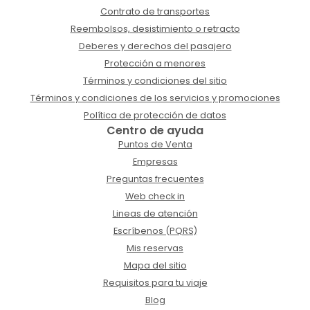
Contrato de transportes
Reembolsos, desistimiento o retracto
Deberes y derechos del pasajero
Protección a menores
Términos y condiciones del sitio
Términos y condiciones de los servicios y promociones
Política de protección de datos
Centro de ayuda
Puntos de Venta
Empresas
Preguntas frecuentes
Web check in
Lineas de atención
Escríbenos (PQRS)
Mis reservas
Mapa del sitio
Requisitos para tu viaje
Blog