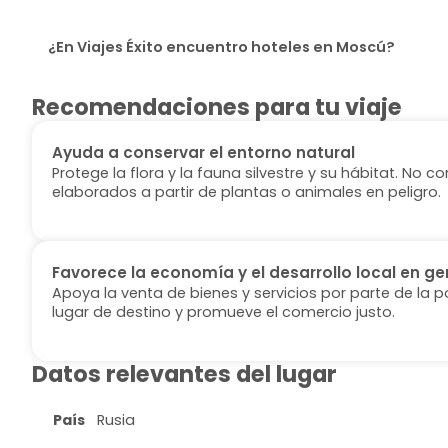
¿En Viajes Éxito encuentro hoteles en Moscú?
Recomendaciones para tu viaje
Ayuda a conservar el entorno natural
Protege la flora y la fauna silvestre y su hábitat. No
elaborados a partir de plantas o animales en peligro.
Favorece la economía y el desarrollo local en ge
Apoya la venta de bienes y servicios por parte de la p
lugar de destino y promueve el comercio justo.
Datos relevantes del lugar
País
Rusia