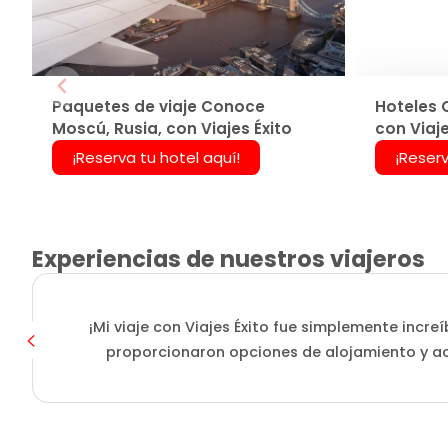
Paquetes de viaje Conoce
Hoteles 
Moscú, Rusia, con Viajes Éxito
con Viaje
¡Reserva tu hotel aquí!
¡Reserv
Experiencias de nuestros viajeros
¡Mi viaje con Viajes Éxito fue simplemente incre
proporcionaron opciones de alojamiento y ac