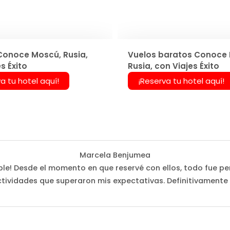
Conoce Moscú, Rusia,
Vuelos baratos Conoce
s Éxito
Rusia, con Viajes Éxito
a tu hotel aquí!
¡Reserva tu hotel aquí!
Marcela Benjumea
íble! Desde el momento en que reservé con ellos, todo fue perf
tividades que superaron mis expectativas. Definitivamente