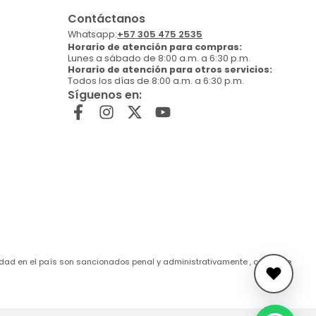
Contáctanos
Whatsapp:
+57 305 475 2535
Horario de atención para compras:
Lunes a sábado de 8:00 a.m. a 6:30 p.m.
Horario de atención para otros servicios:
Todos los días de 8:00 a.m. a 6:30 p.m.
Síguenos en:
de edad en el país son sancionados penal y administrativamente , conforme