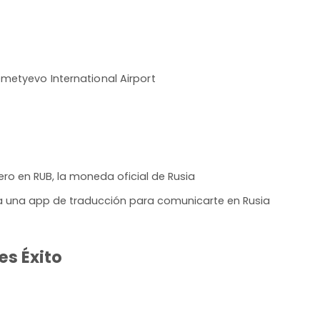
metyevo International Airport
ro en RUB, la moneda oficial de Rusia
ala una app de traducción para comunicarte en Rusia
es Éxito