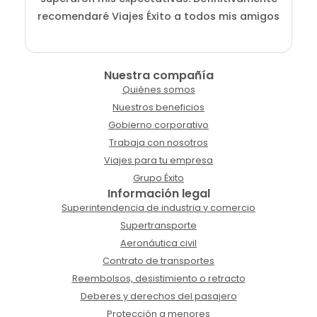
recomendaré Viajes Éxito a todos mis amigos
Nuestra compañía
Quiénes somos
Nuestros beneficios
Gobierno corporativo
Trabaja con nosotros
Viajes para tu empresa
Grupo Éxito
Información legal
Superintendencia de industria y comercio
Supertransporte
Aeronáutica civil
Contrato de transportes
Reembolsos, desistimiento o retracto
Deberes y derechos del pasajero
Protección a menores