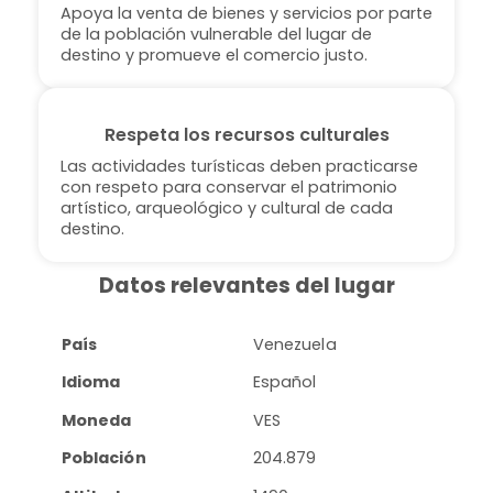
Apoya la venta de bienes y servicios por parte
de la población vulnerable del lugar de
destino y promueve el comercio justo.
Respeta los recursos culturales
Las actividades turísticas deben practicarse
con respeto para conservar el patrimonio
artístico, arqueológico y cultural de cada
destino.
Datos relevantes del lugar
País
Venezuela
Idioma
Español
Moneda
VES
Población
204.879