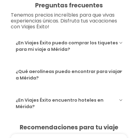
Preguntas frecuentes
Tenemos precios increíbles para que vivas
experiencias únicas. Disfruta tus vacaciones
con Viajes Éxito!
¿En Viajes Éxito puedo comprar los tiquetes
para mi viaje a Mérida?
¿Qué aerolíneas puedo encontrar para viajar
a Mérida?
¿En Viajes Éxito encuentro hoteles en
Mérida?
Recomendaciones para tu viaje