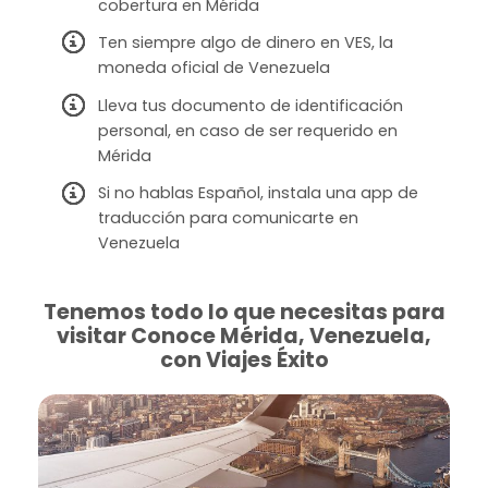
cobertura en Mérida
Ten siempre algo de dinero en VES, la
moneda oficial de Venezuela
Lleva tus documento de identificación
personal, en caso de ser requerido en
Mérida
Si no hablas Español, instala una app de
traducción para comunicarte en
Venezuela
Tenemos todo lo que necesitas para
visitar Conoce Mérida, Venezuela,
con Viajes Éxito