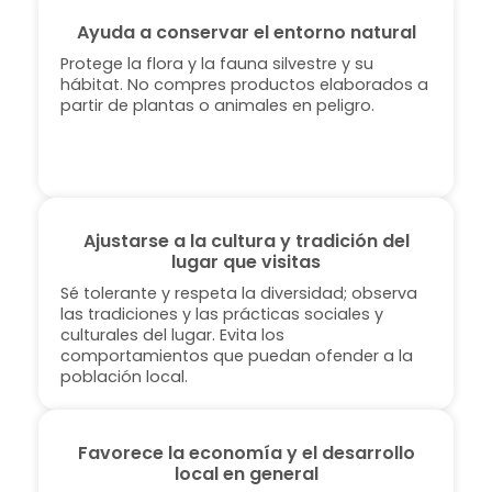
Ayuda a conservar el entorno natural
Protege la flora y la fauna silvestre y su
hábitat. No compres productos elaborados a
partir de plantas o animales en peligro.
Ajustarse a la cultura y tradición del
lugar que visitas
Sé tolerante y respeta la diversidad; observa
las tradiciones y las prácticas sociales y
culturales del lugar. Evita los
comportamientos que puedan ofender a la
población local.
Favorece la economía y el desarrollo
local en general