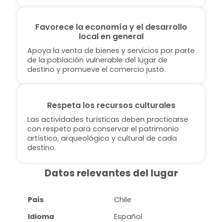
Favorece la economía y el desarrollo
local en general
Apoya la venta de bienes y servicios por parte
de la población vulnerable del lugar de
destino y promueve el comercio justo.
Respeta los recursos culturales
Las actividades turísticas deben practicarse
con respeto para conservar el patrimonio
artístico, arqueológico y cultural de cada
destino.
Datos relevantes del lugar
País
Chile
Idioma
Español