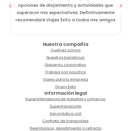
opciones de alojamiento y actividades que
superaron mis expectativas. Definitivamente
recomendaré Viajes Éxito a todos mis amigos
Nuestra compañía
Quiénes somos
Nuestros beneficios
Gobierno corporativo
Trabaja con nosotros
Viajes para tu empresa
Grupo Éxito
Información legal
Superintendencia de industria y comercio
Supertransporte
Aeronáutica civil
Contrato de transportes
Reembolsos, desistimiento o retracto