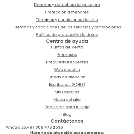
Deberes y derechos del pasajero
Protección a menores
Términos y condiciones del sitio
Términos y condiciones de los servicios y promociones
Política de protección de datos
Centro de ayuda
Puntos de Venta
Empresas
Preguntas frecuentes
Web check in
Lineas de atención
Escríbenos (PQRS)
Mis reservas
Mapa del sitio
Requisitos para tu viaje
Blog
Contáctanos
Whatsapp:
+57 305 475 2535
Horario de atención para compras: