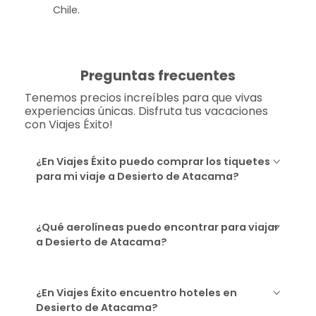
Chile.
Preguntas frecuentes
Tenemos precios increíbles para que vivas
experiencias únicas. Disfruta tus vacaciones
con Viajes Éxito!
¿En Viajes Éxito puedo comprar los tiquetes
para mi viaje a Desierto de Atacama?
¿Qué aerolíneas puedo encontrar para viajar
a Desierto de Atacama?
¿En Viajes Éxito encuentro hoteles en
Desierto de Atacama?