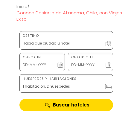
Inicio
Conoce Desierto de Atacama, Chile, con Viajes
Éxito
DESTINO
CHECK IN
CHECK OUT
HUÉSPEDES Y HABITACIONES
1 habitación, 2 huéspedes
Buscar hoteles