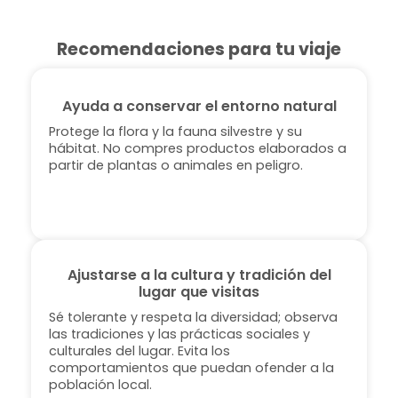
Recomendaciones para tu viaje
Ayuda a conservar el entorno natural
Protege la flora y la fauna silvestre y su
hábitat. No compres productos elaborados a
partir de plantas o animales en peligro.
Ajustarse a la cultura y tradición del
lugar que visitas
Sé tolerante y respeta la diversidad; observa
las tradiciones y las prácticas sociales y
culturales del lugar. Evita los
comportamientos que puedan ofender a la
población local.