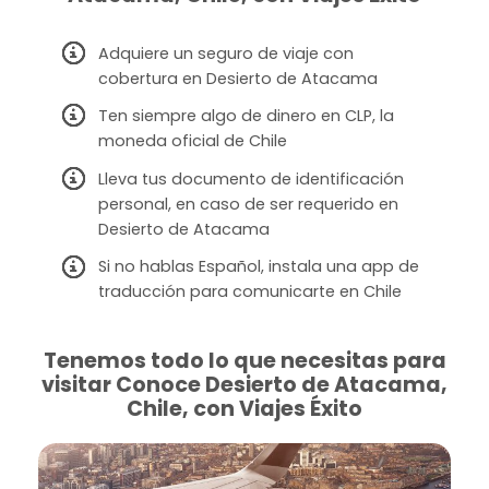
Adquiere un seguro de viaje con
cobertura en Desierto de Atacama
Ten siempre algo de dinero en CLP, la
moneda oficial de Chile
Lleva tus documento de identificación
personal, en caso de ser requerido en
Desierto de Atacama
Si no hablas Español, instala una app de
traducción para comunicarte en Chile
Tenemos todo lo que necesitas para
visitar Conoce Desierto de Atacama,
Chile, con Viajes Éxito