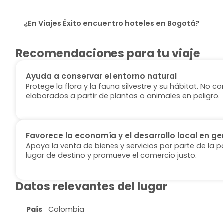
¿En Viajes Éxito encuentro hoteles en Bogotá?
Recomendaciones para tu viaje
Ayuda a conservar el entorno natural
Protege la flora y la fauna silvestre y su hábitat. No
elaborados a partir de plantas o animales en peligro.
Favorece la economía y el desarrollo local en ge
Apoya la venta de bienes y servicios por parte de la p
lugar de destino y promueve el comercio justo.
Datos relevantes del lugar
País
Colombia