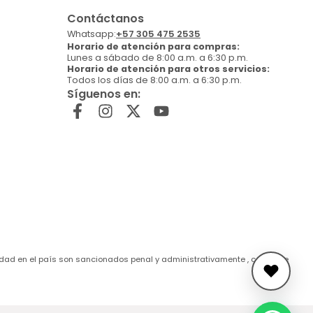
Contáctanos
Whatsapp:
+57 305 475 2535
Horario de atención para compras:
Lunes a sábado de 8:00 a.m. a 6:30 p.m.
Horario de atención para otros servicios:
Todos los días de 8:00 a.m. a 6:30 p.m.
Síguenos en:
de edad en el país son sancionados penal y administrativamente , conforme