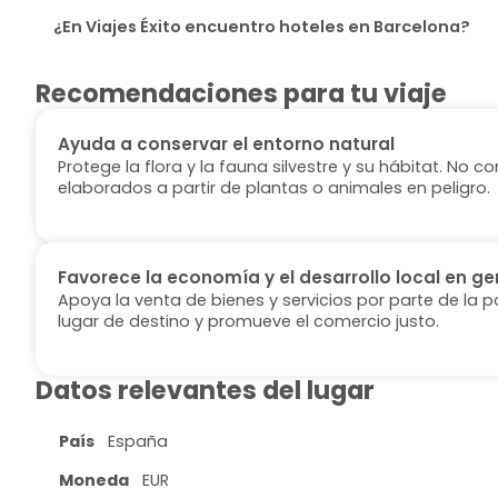
¿En Viajes Éxito encuentro hoteles en Barcelona?
Recomendaciones para tu viaje
Ayuda a conservar el entorno natural
Protege la flora y la fauna silvestre y su hábitat. No
elaborados a partir de plantas o animales en peligro.
Favorece la economía y el desarrollo local en ge
Apoya la venta de bienes y servicios por parte de la p
lugar de destino y promueve el comercio justo.
Datos relevantes del lugar
País
España
Moneda
EUR