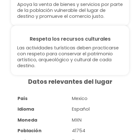
Apoya la venta de bienes y servicios por parte
de la población vulnerable del lugar de
destino y promueve el comercio justo.
Respeta los recursos culturales
Las actividades turísticas deben practicarse
con respeto para conservar el patrimonio
artístico, arqueológico y cultural de cada
destino.
Datos relevantes del lugar
País
Mexico
Idioma
Español
Moneda
MXN
Población
41754