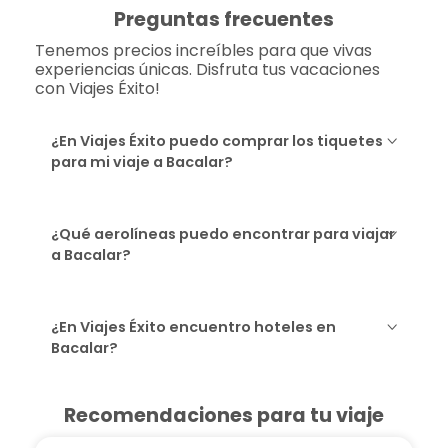
Preguntas frecuentes
Tenemos precios increíbles para que vivas
experiencias únicas. Disfruta tus vacaciones
con Viajes Éxito!
¿En Viajes Éxito puedo comprar los tiquetes
para mi viaje a Bacalar?
¿Qué aerolíneas puedo encontrar para viajar
a Bacalar?
¿En Viajes Éxito encuentro hoteles en
Bacalar?
Recomendaciones para tu viaje