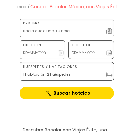
Inicio
Conoce Bacalar, México, con Viajes Éxito
DESTINO
CHECK IN
CHECK OUT
HUÉSPEDES Y HABITACIONES
1 habitación, 2 huéspedes
Buscar hoteles
Descubre Bacalar con Viajes Éxito, una