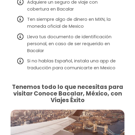
Adquiere un seguro de viaje con
cobertura en Bacalar
Ten siempre algo de dinero en MXN, la
moneda oficial de Mexico
Lleva tus documento de identificación
personal, en caso de ser requerido en
Bacalar
Si no hablas Español, instala una app de
traducción para comunicarte en Mexico
Tenemos todo lo que necesitas para
visitar Conoce Bacalar, México, con
Viajes Éxito