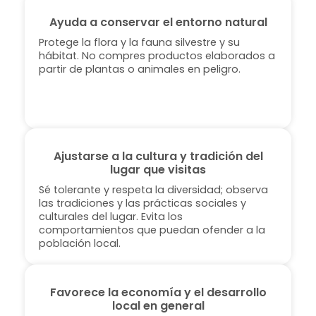
Ayuda a conservar el entorno natural
Protege la flora y la fauna silvestre y su
hábitat. No compres productos elaborados a
partir de plantas o animales en peligro.
Ajustarse a la cultura y tradición del
lugar que visitas
Sé tolerante y respeta la diversidad; observa
las tradiciones y las prácticas sociales y
culturales del lugar. Evita los
comportamientos que puedan ofender a la
población local.
Favorece la economía y el desarrollo
local en general