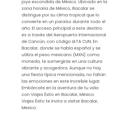
joya escondida de México. Ubicado en la
zona horaria de México, Bacalar se
distingue por su clima tropical que lo
convierte en un paraíso durante todo el
año. El acceso principal a este destino
es a través del Aeropuerto Internacional
de Cancún, con código IATA CUN. En
Bacalar, donde se habla español y se
utiliza el peso mexicano (MXN) como
moneda, te sumergirás en una cultura
vibrante y acogedora. Aunque no hay
una fiesta típica mencionada, no faltan
las emociones en este increíble lugar.
Embárcate en la aventura de tu vida
con Viajes Éxito en Bacalar, México.
Viajes Éxito te invita a visitar Bacalar,
Mexico.