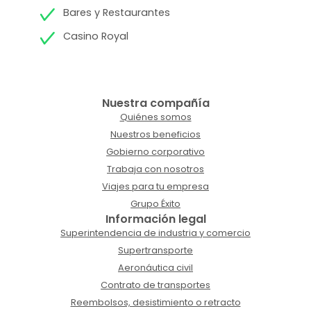
Bares y Restaurantes
Casino Royal
Nuestra compañía
Quiénes somos
Nuestros beneficios
Gobierno corporativo
Trabaja con nosotros
Viajes para tu empresa
Grupo Éxito
Información legal
Superintendencia de industria y comercio
Supertransporte
Aeronáutica civil
Contrato de transportes
Reembolsos, desistimiento o retracto