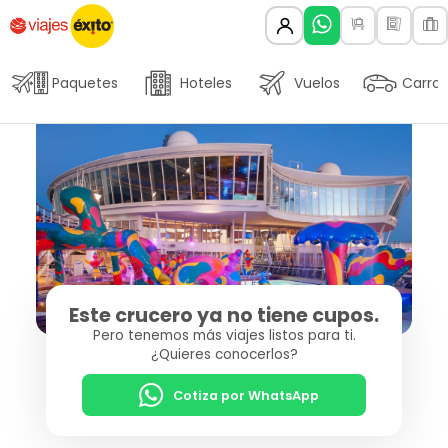
Paquetes
Hoteles
Vuelos
Carros
Este crucero ya no tiene cupos.
Pero tenemos más viajes listos para ti.
¿Quieres conocerlos?
Cotiza por WhatsApp