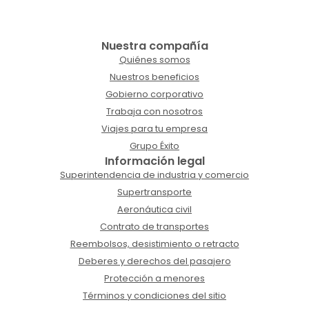
Nuestra compañía
Quiénes somos
Nuestros beneficios
Gobierno corporativo
Trabaja con nosotros
Viajes para tu empresa
Grupo Éxito
Información legal
Superintendencia de industria y comercio
Supertransporte
Aeronáutica civil
Contrato de transportes
Reembolsos, desistimiento o retracto
Deberes y derechos del pasajero
Protección a menores
Términos y condiciones del sitio