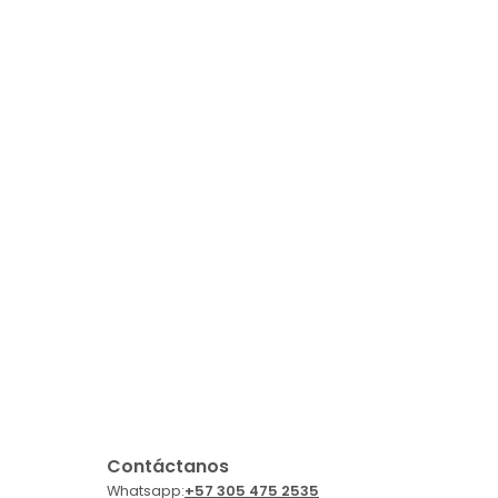
Contáctanos
Whatsapp:
+57 305 475 2535