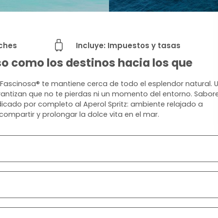
oches
Incluye: Impuestos y tasas
o como los destinos hacia los que
Fascinosa® te mantiene cerca de todo el esplendor natural. 
arantizan que no te pierdas ni un momento del entorno. Sabore
dedicado por completo al Aperol Spritz: ambiente relajado a
 compartir y prolongar la dolce vita en el mar.