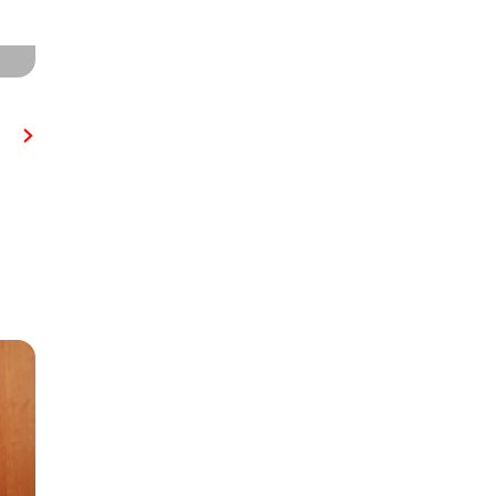
Santa Lucía