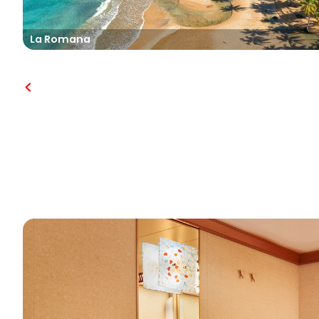
La Romana