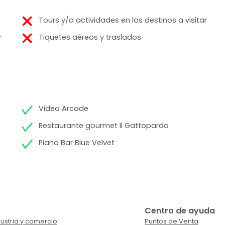
Tours y/o actividades en los destinos a visitar
r
Tiquetes aéreos y traslados
Video Arcade
Restaurante gourmet Il Gattopardo
Piano Bar Blue Velvet
Centro de ayuda
ustria y comercio
Puntos de Venta