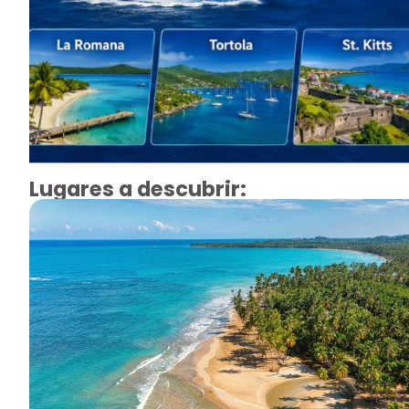
Lugares a descubrir: