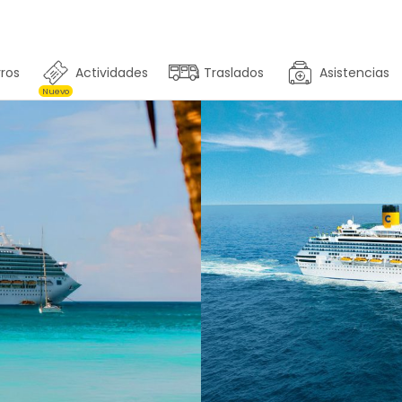
ros
Actividades
Traslados
Asistencias
Nuevo