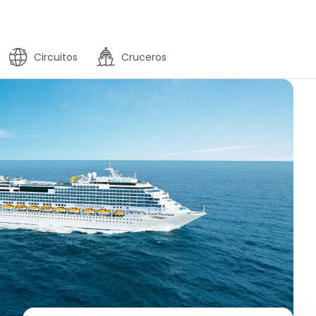
Circuitos
Cruceros