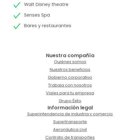
Walt Disney theatre
Senses Spa
Bares y restaurantes
Nuestra compañía
Quiénes somos
Nuestros beneficios
Gobierno corporativo
Trabaja con nosotros
Viajes para tu empresa
Grupo Éxito
Información legal
Superintendencia de industria y comercio
Supertransporte
Aeronáutica civil
Contrato de transportes