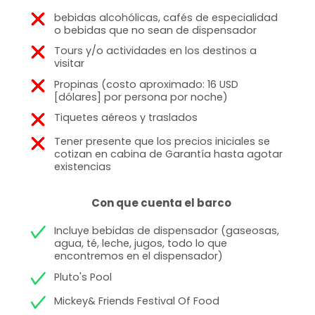
bebidas alcohólicas, cafés de especialidad
o bebidas que no sean de dispensador
Tours y/o actividades en los destinos a
visitar
Propinas (costo aproximado: 16 USD
[dólares] por persona por noche)
Tiquetes aéreos y traslados
Tener presente que los precios iniciales se
cotizan en cabina de Garantía hasta agotar
existencias
Con que cuenta el barco
Incluye bebidas de dispensador (gaseosas,
agua, té, leche, jugos, todo lo que
encontremos en el dispensador)
Pluto's Pool
Mickey& Friends Festival Of Food