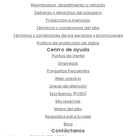
Reembolsos, desistimiento o retracto
Deberes y derechos del pasajero
Protección a menores
Términos y condiciones del sitio
Términos y condiciones de los servicios y promociones
Política de protección de datos
Centro de ayuda
Puntos de Venta
Empresas
Preguntas frecuentes
Web check in
Lineas de atención
Escríbenos (PQRS)
Mis reservas
Mapa del sitio
Requisitos para tu viaje
Blog
Contáctanos