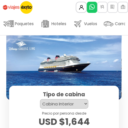
Paquetes
Hoteles
Vuelos
Carros
Tipo de cabina
Precio por persona desde
USD $1,644