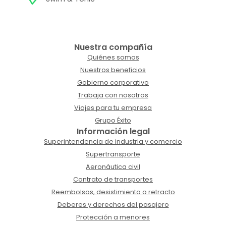
Nuestra compañía
Quiénes somos
Nuestros beneficios
Gobierno corporativo
Trabaja con nosotros
Viajes para tu empresa
Grupo Éxito
Información legal
Superintendencia de industria y comercio
Supertransporte
Aeronáutica civil
Contrato de transportes
Reembolsos, desistimiento o retracto
Deberes y derechos del pasajero
Protección a menores