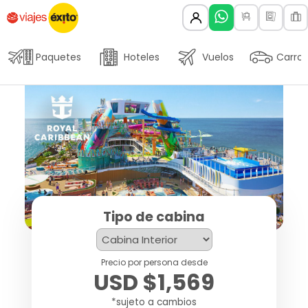
Paquetes
Hoteles
Vuelos
Carros
Tipo de cabina
Precio por persona desde
USD $1,569
*sujeto a cambios