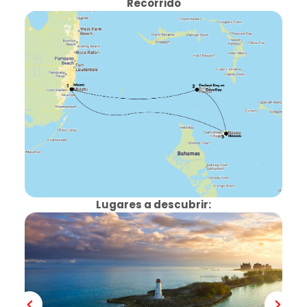
Recorrido
Lugares a descubrir: