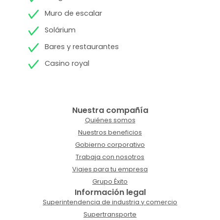
Muro de escalar
Solárium
Bares y restaurantes
Casino royal
Nuestra compañía
Quiénes somos
Nuestros beneficios
Gobierno corporativo
Trabaja con nosotros
Viajes para tu empresa
Grupo Éxito
Información legal
Superintendencia de industria y comercio
Supertransporte