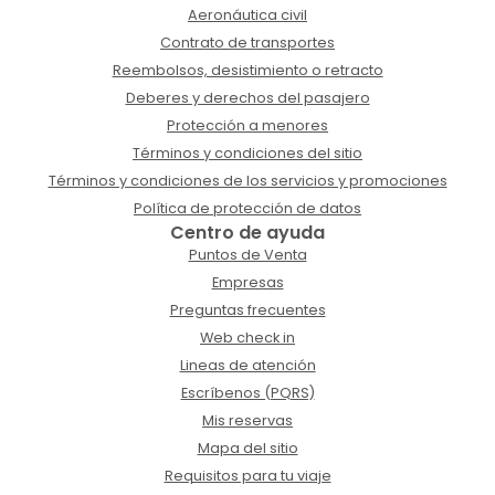
Aeronáutica civil
Contrato de transportes
Reembolsos, desistimiento o retracto
Deberes y derechos del pasajero
Protección a menores
Términos y condiciones del sitio
Términos y condiciones de los servicios y promociones
Política de protección de datos
Centro de ayuda
Puntos de Venta
Empresas
Preguntas frecuentes
Web check in
Lineas de atención
Escríbenos (PQRS)
Mis reservas
Mapa del sitio
Requisitos para tu viaje