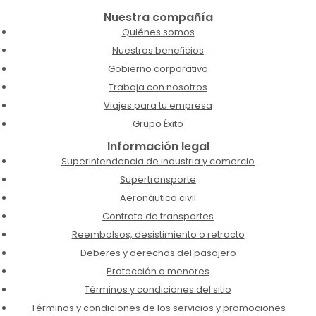
Nuestra compañía
Quiénes somos
Nuestros beneficios
Gobierno corporativo
Trabaja con nosotros
Viajes para tu empresa
Grupo Éxito
Información legal
Superintendencia de industria y comercio
Supertransporte
Aeronáutica civil
Contrato de transportes
Reembolsos, desistimiento o retracto
Deberes y derechos del pasajero
Protección a menores
Términos y condiciones del sitio
Términos y condiciones de los servicios y promociones