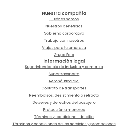
Nuestra compañía
Quiénes somos
Nuestros beneficios
Gobierno corporativo
Trabaja con nosotros
Viajes para tu empresa
Grupo Éxito
Información legal
Superintendencia de industria y comercio
Supertransporte
Aeronáutica civil
Contrato de transportes
Reembolsos, desistimiento o retracto
Deberes y derechos del pasajero
Protección a menores
Términos y condiciones del sitio
Términos y condiciones de los servicios y promociones