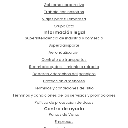
Gobierno corporativo
Trabaja con nosotros
Viajes para tu empresa
Grupo Éxito
Información legal
Superintendencia de industria y comercio
Supertransporte
Aeronáutica civil
Contrato de transportes
Reembolsos, desistimiento o retracto
Deberes y derechos del pasajero
Protección a menores
Términos y condiciones del sitio
Términos y condiciones de los servicios y promociones
Política de protección de datos
Centro de ayuda
Puntos de Venta
Empresas