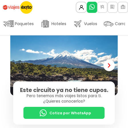
Paquetes
Hoteles
Vuelos
Carros
Este circuito ya no tiene cupos.
Pero tenemos más viajes listos para ti.
¿Quieres conocerlos?
Cotiza por WhatsApp