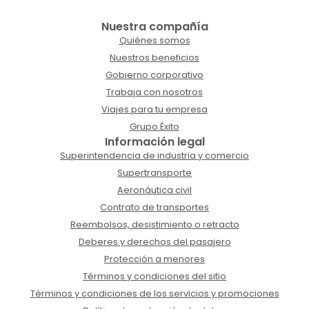
Nuestra compañía
Quiénes somos
Nuestros beneficios
Gobierno corporativo
Trabaja con nosotros
Viajes para tu empresa
Grupo Éxito
Información legal
Superintendencia de industria y comercio
Supertransporte
Aeronáutica civil
Contrato de transportes
Reembolsos, desistimiento o retracto
Deberes y derechos del pasajero
Protección a menores
Términos y condiciones del sitio
Términos y condiciones de los servicios y promociones