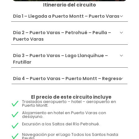
Itinerario del circuito
Día 1 – Llegada a Puerto Montt – Puerto Varas
Día 2 – Puerto Varas – Petrohué – Peulla –
Puerto Varas
Día 3 – Puerto Varas – Lago Llanquihue –
Frutillar
Día 4 – Puerto Varas – Puerto Montt – Regreso
El precio de este circuito incluye
Traslados aeropuerto – hotel – aeropuerto en
Puerto Montt.
Alojamiento en hotel en Puerto Varas con
desayuno.
Excursión a los Saltos del Río Petrohué.
Navegación por el Lago Todos los Santos hasta
Peulla.