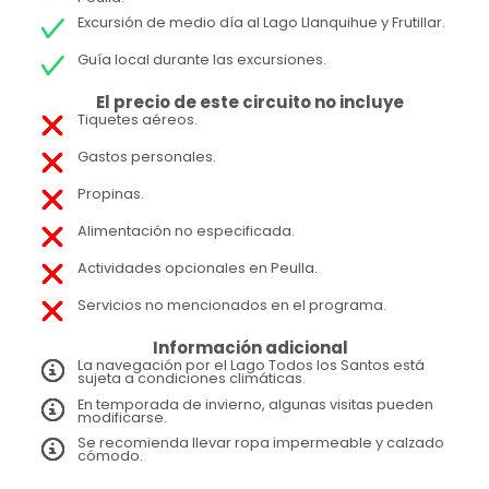
Excursión de medio día al Lago Llanquihue y Frutillar.
Guía local durante las excursiones.
El precio de este circuito no incluye
Tiquetes aéreos.
Gastos personales.
Propinas.
Alimentación no especificada.
Actividades opcionales en Peulla.
Servicios no mencionados en el programa.
Información adicional
La navegación por el Lago Todos los Santos está
sujeta a condiciones climáticas.
En temporada de invierno, algunas visitas pueden
modificarse.
Se recomienda llevar ropa impermeable y calzado
cómodo.