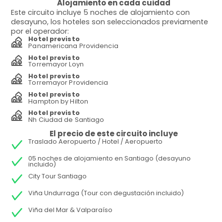
Alojamiento en cada cuidad
Este circuito incluye 5 noches de alojamiento con
desayuno, los hoteles son seleccionados previamente
por el operador:
Hotel previsto
Panamericana Providencia
Hotel previsto
Torremayor Loyn
Hotel previsto
Torremayor Providencia
Hotel previsto
Hampton by Hilton
Hotel previsto
Nh Ciudad de Santiago
El precio de este circuito incluye
Traslado Aeropuerto / Hotel / Aeropuerto
05 noches de alojamiento en Santiago (desayuno
incluido)
City Tour Santiago
Viña Undurraga (Tour con degustación incluido)
Viña del Mar & Valparaíso