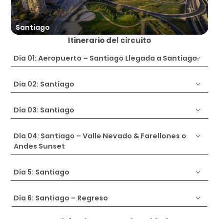
Santiago
V
Itinerario del circuito
Día 01: Aeropuerto – Santiago Llegada a Santiago.
Día 02: Santiago
Día 03: Santiago
Día 04: Santiago – Valle Nevado & Farellones o
Andes Sunset
Día 5: Santiago
Día 6: Santiago – Regreso