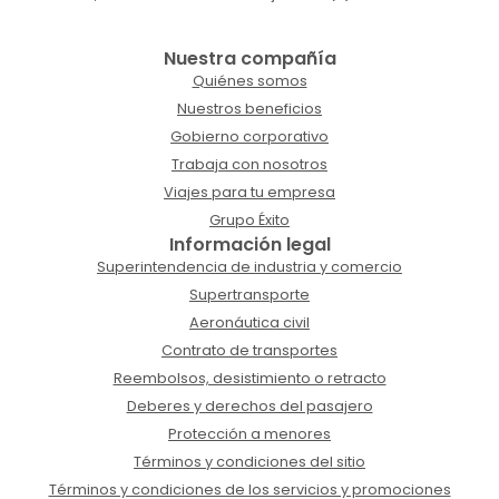
Nuestra compañía
Quiénes somos
Nuestros beneficios
Gobierno corporativo
Trabaja con nosotros
Viajes para tu empresa
Grupo Éxito
Información legal
Superintendencia de industria y comercio
Supertransporte
Aeronáutica civil
Contrato de transportes
Reembolsos, desistimiento o retracto
Deberes y derechos del pasajero
Protección a menores
Términos y condiciones del sitio
Términos y condiciones de los servicios y promociones