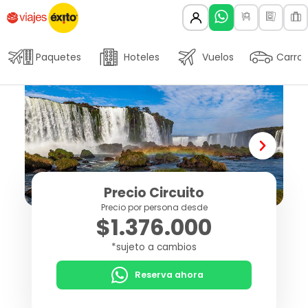
Paquetes
Hoteles
Vuelos
Carros
Precio Circuito
Precio por persona desde
$1.376.000
*sujeto a cambios
Reserva ahora