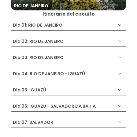
RIO DE JANEIRO
IG
Itinerario del circuito
Día 01: RIO DE JANEIRO
Día 02: RIO DE JANEIRO
Día 03: RIO DE JANEIRO
Día 04: RIO DE JANEIRO - IGUAZÚ
Día 05: IGUAZÚ
Día 06: IGUAZÚ - SALVADOR DA BAHIA
Día 07: SALVADOR