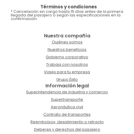
Términos y condiciones
* Cancelación sin cargo hasta 15 días antes de la primera
llegada del pasajero o según las especificaciones en la
confirmación.
Nuestra compañía
Quiénes somos
Nuestros beneficios
Gobierno corporativo
Trabaja con nosotros
Viajes para tu empresa
Grupo Éxito
Información legal
Superintendencia de industria y comercio
Supertransporte
Aeronáutica civil
Contrato de transportes
Reembolsos, desistimiento o retracto
Deberes y derechos del pasajero