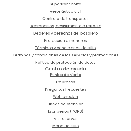
Supertransporte
Aeronáutica civil
Contrato de transportes
Reembolsos, desistimiento o retracto
Deberes y derechos del pasajero
Protección a menores
Términos y condiciones del sitio
Términos y condiciones de los servicios y promociones
Política de protección de datos
Centro de ayuda
Puntos de Venta
Empresas
Preguntas frecuentes
Web check in
Lineas de atención
Escríbenos (PQRS)
Mis reservas
Mapa del sitio