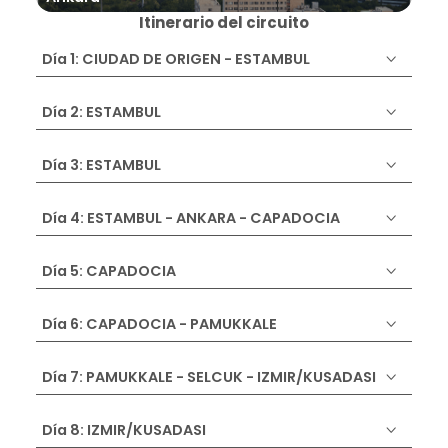
Itinerario del circuito
Día 1: CIUDAD DE ORIGEN - ESTAMBUL
Día 2: ESTAMBUL
Día 3: ESTAMBUL
Día 4: ESTAMBUL - ANKARA - CAPADOCIA
Día 5: CAPADOCIA
Día 6: CAPADOCIA - PAMUKKALE
Día 7: PAMUKKALE - SELCUK - IZMIR/KUSADASI
Día 8: IZMIR/KUSADASI