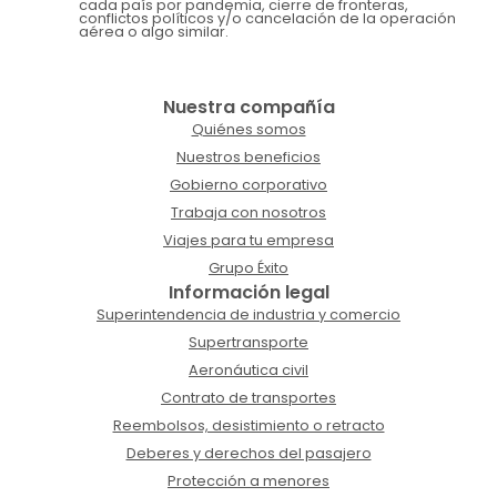
cada país por pandemia, cierre de fronteras,
conflictos políticos y/o cancelación de la operación
aérea o algo similar.
Nuestra compañía
Quiénes somos
Nuestros beneficios
Gobierno corporativo
Trabaja con nosotros
Viajes para tu empresa
Grupo Éxito
Información legal
Superintendencia de industria y comercio
Supertransporte
Aeronáutica civil
Contrato de transportes
Reembolsos, desistimiento o retracto
Deberes y derechos del pasajero
Protección a menores