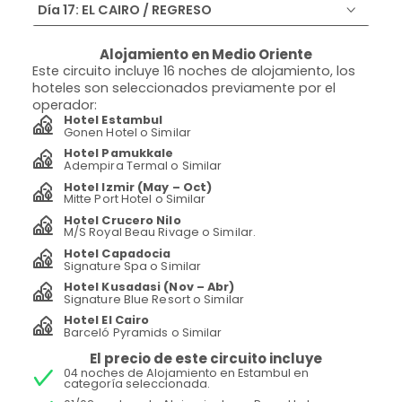
Día 17: EL CAIRO / REGRESO
Alojamiento en Medio Oriente
Este circuito incluye 16 noches de alojamiento, los
hoteles son seleccionados previamente por el
operador:
Hotel Estambul
Gonen Hotel o Similar
Hotel Pamukkale
Adempira Termal o Similar
Hotel Izmir (May – Oct)
Mitte Port Hotel o Similar
Hotel Crucero Nilo
M/S Royal Beau Rivage o Similar.
Hotel Capadocia
Signature Spa o Similar
Hotel Kusadasi (Nov – Abr)
Signature Blue Resort o Similar
Hotel El Cairo
Barceló Pyramids o Similar
El precio de este circuito incluye
04 noches de Alojamiento en Estambul en
categoría seleccionada.