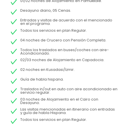
01/02 noches de Alojamiento en Pamukkale.
Desayuno diario, 05 Cenas.
Entradas y visitas de acuerdo con el mencionado
en el programa.
Todos los servicios en plan Regular.
04 noches de Crucero con Pensión Completa.
Todos los traslados en buses/coches con aire-
Acondicionado.
02/03 noches de Alojamiento en Capadocia.
02 noches en Kusadasi/Izmir.
Guía de habla hispana.
Traslados in/out en auto con aire acondicionado en
servicio regular.
03 noches de Alojamiento en el Cairo con
Desayuno.
Las visitas mencionadas en itinerario con entradas
y guía de habla Hispana.
Todos los servicios en plan Regular.