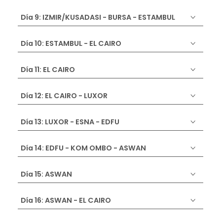
Día 9: IZMIR/KUSADASI - BURSA - ESTAMBUL
Día 10: ESTAMBUL - EL CAIRO
Día 11: EL CAIRO
Día 12: EL CAIRO - LUXOR
Día 13: LUXOR - ESNA - EDFU
Día 14: EDFU - KOM OMBO - ASWAN
Día 15: ASWAN
Día 16: ASWAN - EL CAIRO