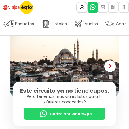
Paquetes
Hoteles
Vuelos
Carros
Este circuito ya no tiene cupos.
Pero tenemos más viajes listos para ti.
¿Quieres conocerlos?
Cotiza por WhatsApp