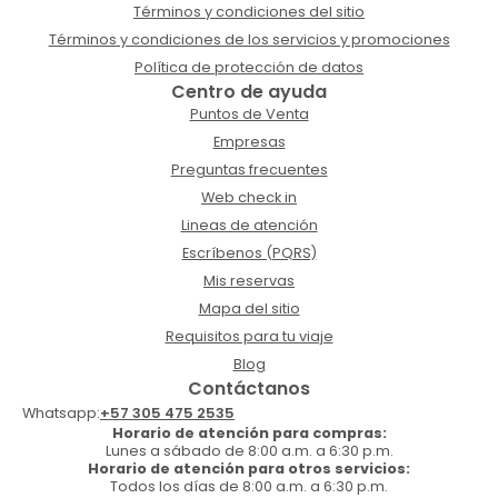
Términos y condiciones del sitio
Términos y condiciones de los servicios y promociones
Política de protección de datos
Centro de ayuda
Puntos de Venta
Empresas
Preguntas frecuentes
Web check in
Lineas de atención
Escríbenos (PQRS)
Mis reservas
Mapa del sitio
Requisitos para tu viaje
Blog
Contáctanos
Whatsapp:
+57 305 475 2535
Horario de atención para compras:
Lunes a sábado de 8:00 a.m. a 6:30 p.m.
Horario de atención para otros servicios:
Todos los días de 8:00 a.m. a 6:30 p.m.