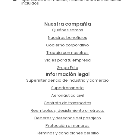
incluidos
Nuestra compañía
Quiénes somos
Nuestros beneficios
Gobierno corporativo
Trabaja con nosotros
Viajes para tu empresa
Grupo Éxito
Información legal
Superintendencia de industria y comercio
Supertransporte
Aeronáutica civil
Contrato de transportes
Reembolsos, desistimiento o retracto
Deberes y derechos del pasajero
Protección a menores
Términos y condiciones del sitio